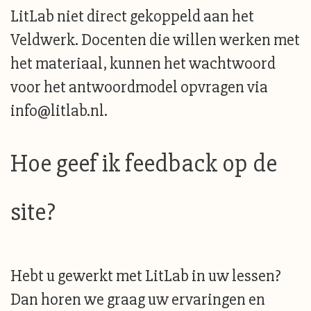
LitLab niet direct gekoppeld aan het
Veldwerk. Docenten die willen werken met
het materiaal, kunnen het wachtwoord
voor het antwoordmodel opvragen via
info@litlab.nl.
Hoe geef ik feedback op de
site?
Hebt u gewerkt met LitLab in uw lessen?
Dan horen we graag uw ervaringen en