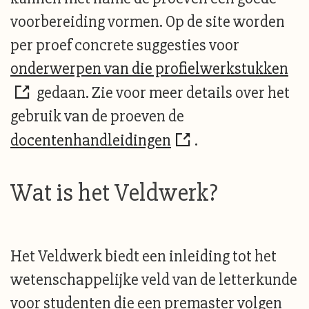
voorbereiding vormen. Op de site worden
per proef concrete suggesties voor
onderwerpen van die profielwerkstukken
gedaan. Zie voor meer details over het
gebruik van de proeven de
docentenhandleidingen
.
Wat is het Veldwerk?
Het Veldwerk biedt een inleiding tot het
wetenschappelijke veld van de letterkunde
voor studenten die een premaster volgen