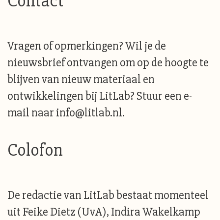
Contact
Vragen of opmerkingen? Wil je de
nieuwsbrief ontvangen om op de hoogte te
blijven van nieuw materiaal en
ontwikkelingen bij LitLab? Stuur een e-
mail naar info@litlab.nl.
Colofon
De redactie van LitLab bestaat momenteel
uit Feike Dietz (UvA), Indira Wakelkamp