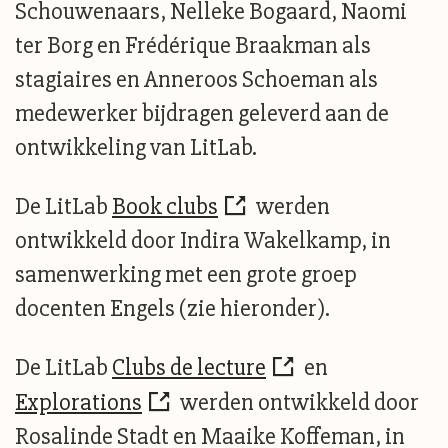
Schouwenaars, Nelleke Bogaard, Naomi
ter Borg en Frédérique Braakman als
stagiaires en Anneroos Schoeman als
medewerker bijdragen geleverd aan de
ontwikkeling van LitLab.
De LitLab
Book clubs
werden
ontwikkeld door Indira Wakelkamp, in
samenwerking met een grote groep
docenten Engels (zie hieronder).
De LitLab
Clubs de lecture
en
Explorations
werden ontwikkeld door
Rosalinde Stadt en Maaike Koffeman, in