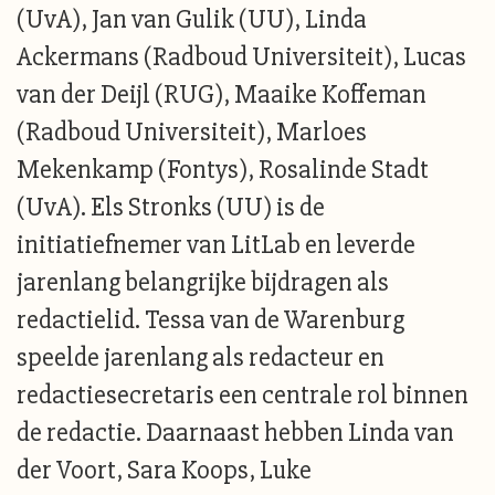
(UvA), Jan van Gulik (UU), Linda
Ackermans (Radboud Universiteit), Lucas
van der Deijl (RUG), Maaike Koffeman
(Radboud Universiteit), Marloes
Mekenkamp (Fontys), Rosalinde Stadt
(UvA). Els Stronks (UU) is de
initiatiefnemer van LitLab en leverde
jarenlang belangrijke bijdragen als
redactielid. Tessa van de Warenburg
speelde jarenlang als redacteur en
redactiesecretaris een centrale rol binnen
de redactie. Daarnaast hebben Linda van
der Voort, Sara Koops, Luke