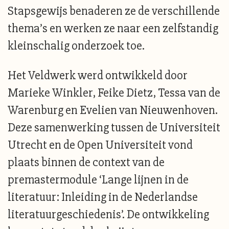
Stapsgewijs benaderen ze de verschillende
thema’s en werken ze naar een zelfstandig
kleinschalig onderzoek toe.
Het Veldwerk werd ontwikkeld door
Marieke Winkler, Feike Dietz, Tessa van de
Warenburg en Evelien van Nieuwenhoven.
Deze samenwerking tussen de Universiteit
Utrecht en de Open Universiteit vond
plaats binnen de context van de
premastermodule ‘Lange lijnen in de
literatuur: Inleiding in de Nederlandse
literatuurgeschiedenis’. De ontwikkeling