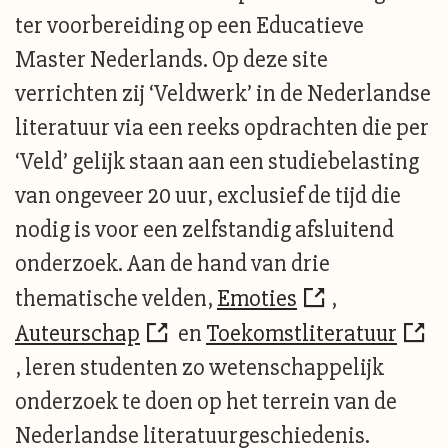
ter voorbereiding op een Educatieve
Master Nederlands. Op deze site
verrichten zij ‘Veldwerk’ in de Nederlandse
literatuur via een reeks opdrachten die per
‘Veld’ gelijk staan aan een studiebelasting
van ongeveer 20 uur, exclusief de tijd die
nodig is voor een zelfstandig afsluitend
onderzoek. Aan de hand van drie
thematische velden,
Emoties
,
Auteurschap
en
Toekomstliteratuur
, leren studenten zo wetenschappelijk
onderzoek te doen op het terrein van de
Nederlandse literatuurgeschiedenis.