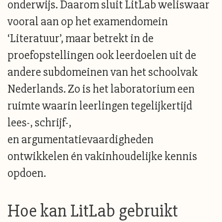
onderwijs. Daarom sluit LitLab weliswaar
vooral aan op het examendomein
‘Literatuur’, maar betrekt in de
proefopstellingen ook leerdoelen uit de
andere subdomeinen van het schoolvak
Nederlands. Zo is het laboratorium een
ruimte waarin leerlingen tegelijkertijd
lees-, schrijf-,
en argumentatievaardigheden
ontwikkelen én vakinhoudelijke kennis
opdoen.
Hoe kan LitLab gebruikt