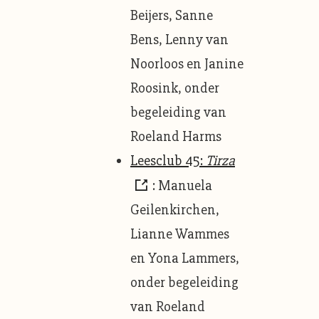
Beijers, Sanne
Bens, Lenny van
Noorloos en Janine
Roosink, onder
begeleiding van
Roeland Harms
Leesclub 45:
Tirza
: Manuela
Geilenkirchen,
Lianne Wammes
en Yona Lammers,
onder begeleiding
van Roeland