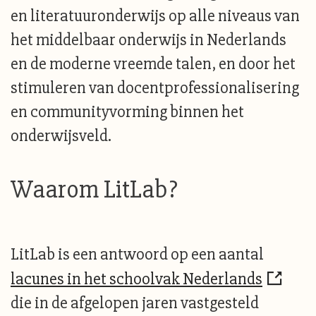
en literatuuronderwijs op alle niveaus van
het middelbaar onderwijs in Nederlands
en de moderne vreemde talen, en door het
stimuleren van docentprofessionalisering
en communityvorming binnen het
onderwijsveld.
Waarom LitLab?
LitLab is een antwoord op een aantal
lacunes in het schoolvak Nederlands
die in de afgelopen jaren vastgesteld