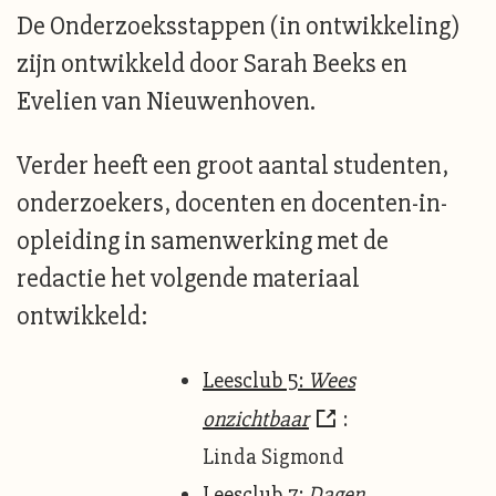
De Onderzoeksstappen (in ontwikkeling)
zijn ontwikkeld door Sarah Beeks en
Evelien van Nieuwenhoven.
Verder heeft een groot aantal studenten,
onderzoekers, docenten en docenten-in-
opleiding in samenwerking met de
redactie het volgende materiaal
ontwikkeld:
Leesclub 5:
Wees
onzichtbaar
:
Linda Sigmond
Leesclub 7:
Dagen