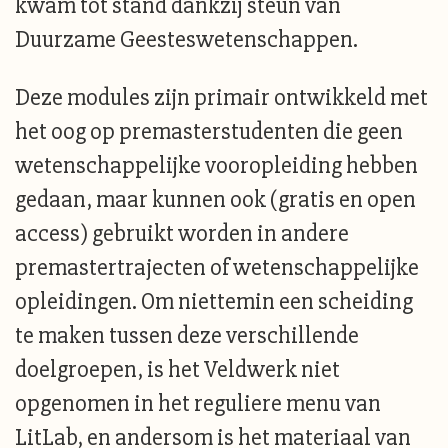
kwam tot stand dankzij steun van
Duurzame Geesteswetenschappen.
Deze modules zijn primair ontwikkeld met
het oog op premasterstudenten die geen
wetenschappelijke vooropleiding hebben
gedaan, maar kunnen ook (gratis en open
access) gebruikt worden in andere
premastertrajecten of wetenschappelijke
opleidingen. Om niettemin een scheiding
te maken tussen deze verschillende
doelgroepen, is het Veldwerk niet
opgenomen in het reguliere menu van
LitLab, en andersom is het materiaal van