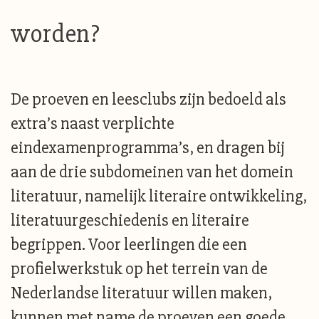
worden?
De proeven en leesclubs zijn bedoeld als
extra’s naast verplichte
eindexamenprogramma’s, en dragen bij
aan de drie subdomeinen van het domein
literatuur, namelijk literaire ontwikkeling,
literatuurgeschiedenis en literaire
begrippen. Voor leerlingen die een
profielwerkstuk op het terrein van de
Nederlandse literatuur willen maken,
kunnen met name de proeven een goede