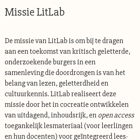
Missie LitLab
De missie van LitLab is om bij te dragen
aan een toekomst van kritisch geletterde,
onderzoekende burgers in een
samenleving die doordrongen is van het
belang van lezen, geletterdheid en
cultuurkennis. LitLab realiseert deze
missie door het in cocreatie ontwikkelen
van uitdagend, inhoudsrijk, en
open access
toegankelijk lesmateriaal (voor leerlingen
en hun docenten) voor geïntegreerd lees-