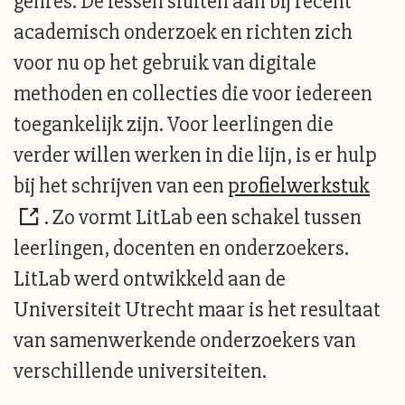
genres. De lessen sluiten aan bij recent
academisch onderzoek en richten zich
voor nu op het gebruik van digitale
methoden en collecties die voor iedereen
toegankelijk zijn. Voor leerlingen die
verder willen werken in die lijn, is er hulp
bij het schrijven van een
profielwerkstuk
. Zo vormt LitLab een schakel tussen
leerlingen, docenten en onderzoekers.
LitLab werd ontwikkeld aan de
Universiteit Utrecht maar is het resultaat
van samenwerkende onderzoekers van
verschillende universiteiten.