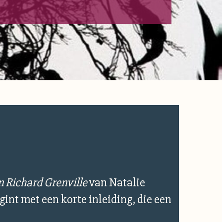
n Richard Grenville
van Natalie
gint met een korte inleiding, die een