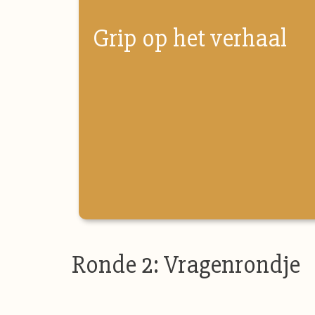
Grip op het verhaal
Ronde 2: Vragenrondje