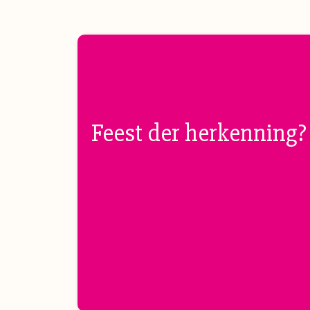
Feest der herkenning?