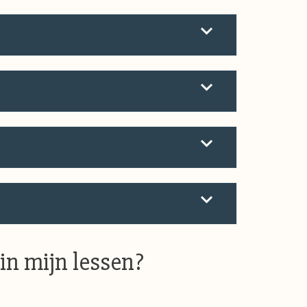
in mijn lessen?