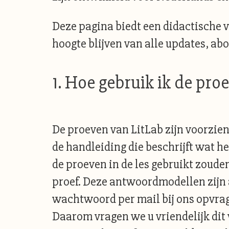
Deze pagina biedt een didactische 
hoogte blijven van alle updates, ab
1. Hoe gebruik ik de pro
De proeven van LitLab zijn voorzie
de handleiding die beschrijft wat he
de proeven in de les gebruikt zoud
proef. Deze antwoordmodellen zijn 
wachtwoord per mail bij ons opvrag
Daarom vragen we u vriendelijk dit