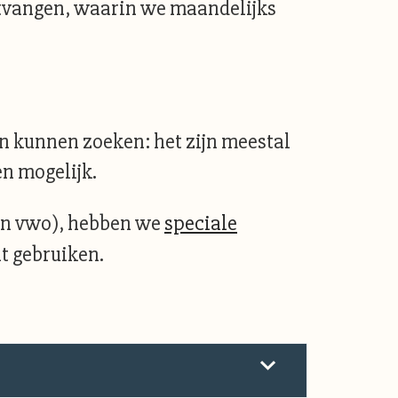
ntvangen, waarin we maandelijks
n kunnen zoeken: het zijn meestal
n mogelijk.
n vwo), hebben we
speciale
t gebruiken.