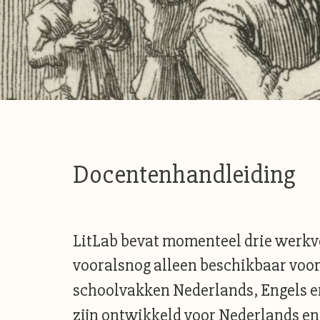
Docentenhandleiding
LitLab bevat momenteel drie werk
vooralsnog alleen beschikbaar voor
schoolvakken Nederlands, Engels e
zijn ontwikkeld voor Nederlands en