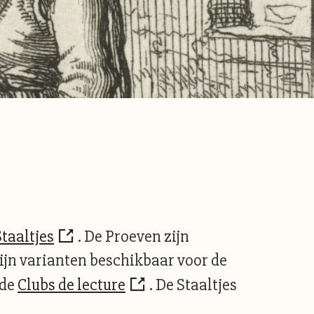
Staaltjes
. De Proeven zijn
ijn varianten beschikbaar voor de
 de
Clubs de lecture
. De Staaltjes