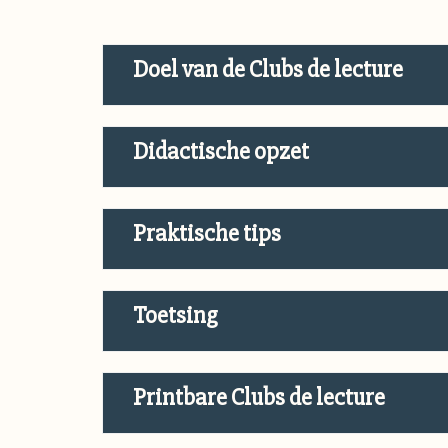
Doel van de Clubs de lecture
Didactische opzet
Praktische tips
Toetsing
Printbare Clubs de lecture