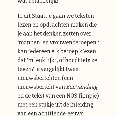
wat belachelijk?’
In dit Staaltje gaan we teksten
lezen en opdrachten maken die
je aan het denken zetten over
‘mannen- en vrouwenberoepen’:
kan iedereen elk beroep kiezen
dat ‘m leuk lijkt, of houdt iets ze
tegen? Je vergelijkt twee
nieuwsberichten (een
nieuwsbericht van
EenVandaag
en de tekst van een NOS-filmpje)
met een stukje uit de inleiding
van een achttiende-eeuws