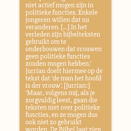
niet actief mogen zijn in
politieke functies. Enkele
jongeren willen dat nu
veranderen. […] In het
verleden zijn bijbelteksten
gebruikt om te
onderbouwen dat vrouwen
geen politieke functies
zouden mogen hebben.’
Jurrian doelt hiermee op de
tekst dat ‘de man het hoofd
is der vrouw’. [Jurrian:]
‘Maar, volgens mij, als je
zorgvuldig leest, gaan die
teksten niet over politieke
functies, en ze mogen dus
ook niet zo gebruikt
worden. De Bijbel laat zien