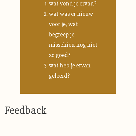
wat vond je ervan?
wat was er nieuw
voor je, wat
begreep je
misschien nog niet
zo goed?
wat heb je ervan
geleerd?
Feedback