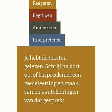
Reageren
Begrijpen
Analyseren
Interpreteren
Je hebt de teksten
gelezen. Schrijf nu kort
op, of bespreek met een
medeleerling en maak
samen aantekeningen
van dat gesprek: