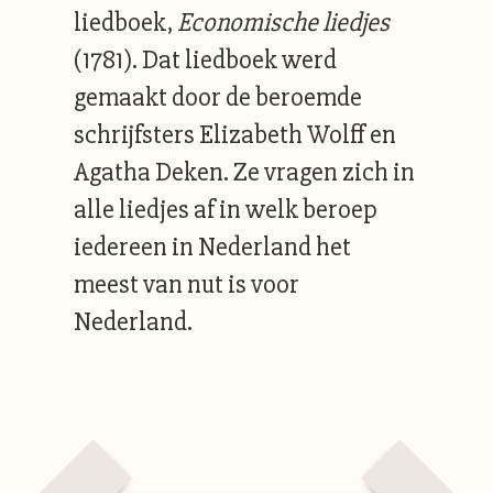
liedboek,
Economische liedjes
(1781). Dat liedboek werd
gemaakt door de beroemde
schrijfsters Elizabeth Wolff en
Agatha Deken. Ze vragen zich in
alle liedjes af in welk beroep
iedereen in Nederland het
meest van nut is voor
Nederland.