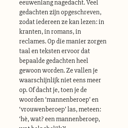
eeuwenlang nagedacht. Veel
gedachten zijn opgeschreven,
zodat iedereen ze kan lezen: in
kranten, in romans, in
reclames. Op die manier zorgen
taal en teksten ervoor dat
bepaalde gedachten heel
gewoon worden. Ze vallen je
waarschijnlijk niet eens meer
op. Of dacht je, toen je de
woorden ‘mannenberoep’ en
‘vrouwenberoep’ las, meteen:
‘hè, wat? een mannenberoep,