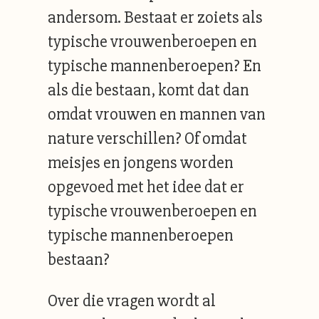
andersom. Bestaat er zoiets als
typische vrouwenberoepen en
typische mannenberoepen? En
als die bestaan, komt dat dan
omdat vrouwen en mannen van
nature verschillen? Of omdat
meisjes en jongens worden
opgevoed met het idee dat er
typische vrouwenberoepen en
typische mannenberoepen
bestaan?
Over die vragen wordt al