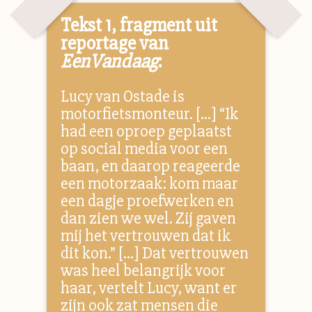
Tekst 1, fragment uit
reportage van
EenVandaag
:
Lucy van Ostade is
motorfietsmonteur. […] “Ik
had een oproep geplaatst
op social media voor een
baan, en daarop reageerde
een motorzaak: kom maar
een dagje proefwerken en
dan zien we wel. Zij gaven
mij het vertrouwen dat ik
dit kon.” […] Dat vertrouwen
was heel belangrijk voor
haar, vertelt Lucy, want er
zijn ook zat mensen die