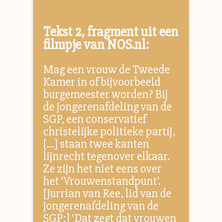
Tekst 2, fragment uit een
filmpje van NOS.nl:
Mag een vrouw de Tweede
Kamer in of bijvoorbeeld
burgemeester worden? Bij
de jongerenafdeling van de
SGP, een conservatief
christelijke politieke partij,
[…] staan twee kanten
lijnrecht tegenover elkaar.
Ze zijn het niet eens over
het ‘Vrouwenstandpunt’.
[Jurrian van Ree, lid van de
jongerenafdeling van de
SGP:] ‘Dat zegt dat vrouwen