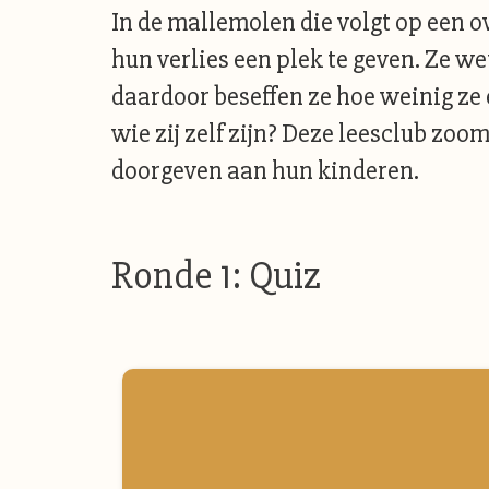
In de mallemolen die volgt op een ov
hun verlies een plek te geven. Ze w
daardoor beseffen ze hoe weinig ze 
wie zij zelf zijn? Deze leesclub zoo
doorgeven aan hun kinderen.
Ronde 1: Quiz