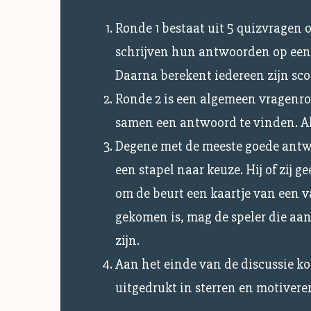
Ronde 1 bestaat uit 5 quizvragen ov
schrijven hun antwoorden op een 
Daarna berekent iedereen zijn sco
Ronde 2 is een algemeen vragenro
samen een antwoord te vinden. Als
Degene met de meeste goede antwo
een stapel naar keuze. Hij of zij 
om de beurt een kaartje van een v
gekomen is, mag de speler die aan
zijn.
Aan het einde van de discussie ko
uitgedrukt in sterren en motivere