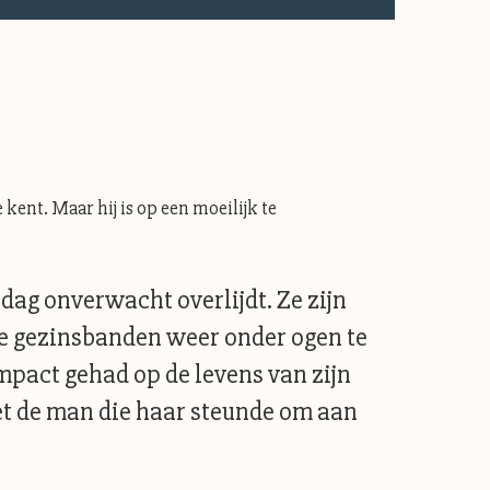
 kent. Maar hij is op een moeilijk te
dag onverwacht overlijdt. Ze zijn
de gezinsbanden weer onder ogen te
mpact gehad op de levens van zijn
het de man die haar steunde om aan