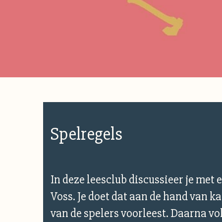
Spelregels
In deze leesclub discussieer je met 
Voss. Je doet dat aan de hand van ka
van de spelers voorleest. Daarna vo