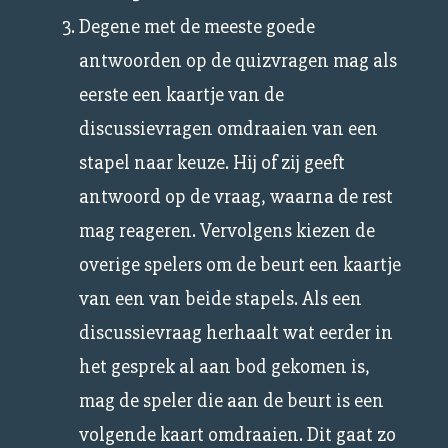
Degene met de meeste goede
antwoorden op de quizvragen mag als
eerste een kaartje van de
discussievragen omdraaien van een
stapel naar keuze. Hij of zij geeft
antwoord op de vraag, waarna de rest
mag reageren. Vervolgens kiezen de
overige spelers om de beurt een kaartje
van een van beide stapels. Als een
discussievraag herhaalt wat eerder in
het gesprek al aan bod gekomen is,
mag de speler die aan de beurt is een
volgende kaart omdraaien. Dit gaat zo