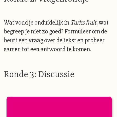
Wat vond je onduidelijk in
Turks fruit
, wat
begreep je niet zo goed? Formuleer om de
beurt een vraag over de tekst en probeer
samen tot een antwoord te komen.
Ronde 3: Discussie