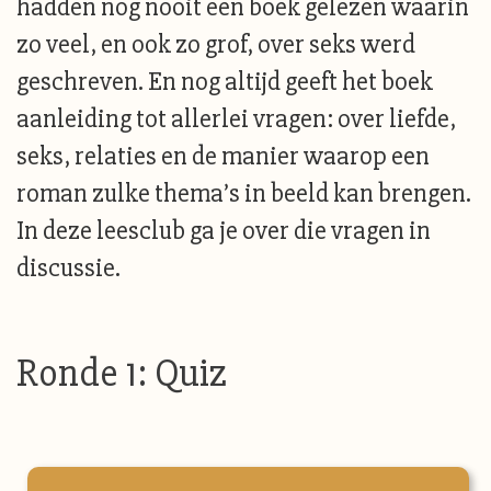
hadden nog nooit een boek gelezen waarin
zo veel, en ook zo grof, over seks werd
geschreven. En nog altijd geeft het boek
aanleiding tot allerlei vragen: over liefde,
seks, relaties en de manier waarop een
roman zulke thema’s in beeld kan brengen.
In deze leesclub ga je over die vragen in
discussie.
Ronde 1: Quiz