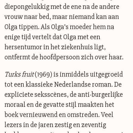
diepongelukkig met de ene na de andere
vrouw naar bed, maar niemand kan aan
Olga tippen. Als Olga’s moeder hem na
enige tijd vertelt dat Olga met een
hersentumor in het ziekenhuis ligt,
ontfermt de hoofdpersoon zich over haar.
Turks fruit
(1969) is inmiddels uitgegroeid
tot een klassieke Nederlandse roman. De
expliciete seksscènes, de anti-burgerlijke
moraal en de gevatte stijl maakten het
boek vernieuwend en omstreden. Veel
lezers in de jaren zestig en zeventig