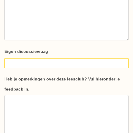
Eigen discussievraag
Heb je opmerkingen over deze leesclub? Vul hieronder je
feedback in.