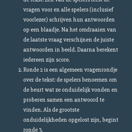
vragen voor en alle spelers (inclusief
voorlezer) schrijven hun antwoorden
op een blaadje. Na het omdraaien van
de laatste vraag verschijnen de juiste
antwoorden in beeld. Daarna berekent
iedereen zijn score.
Ronde 2 is een algemeen vragenrondje
over de tekst: de spelers benoemen om
de beurt wat ze onduidelijk vonden en
proberen samen een antwoord te
vinden. Als de grootste
onduidelijkheden opgelost zijn, begint
ronde 3.