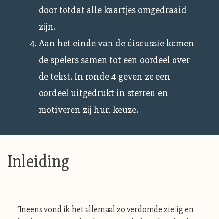
door totdat alle kaartjes omgedraaid
zijn.
Aan het einde van de discussie komen
de spelers samen tot een oordeel over
de tekst. In ronde 4 geven ze een
oordeel uitgedrukt in sterren en
motiveren zij hun keuze.
Inleiding
‘Ineens vond ik het allemaal zo verdomde zielig en