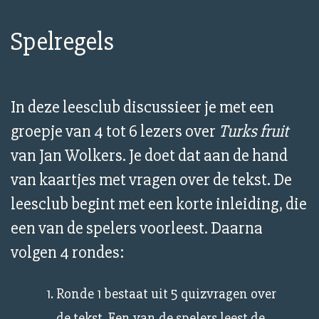
Spelregels
In deze leesclub discussieer je met een
groepje van 4 tot 6 lezers over
Turks fruit
van Jan Wolkers. Je doet dat aan de hand
van kaartjes met vragen over de tekst. De
leesclub begint met een korte inleiding, die
een van de spelers voorleest. Daarna
volgen 4 rondes:
Ronde 1 bestaat uit 5 quizvragen over
de tekst. Een van de spelers leest de