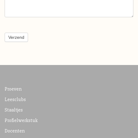
Verzend
Proeven
Leesclubs
Staaltjes
Profielwerkstuk
Docenten