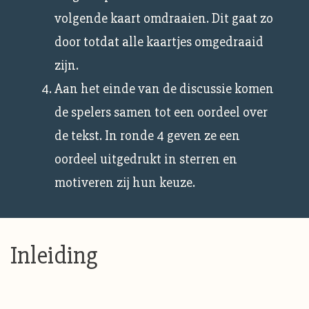
volgende kaart omdraaien. Dit gaat zo
door totdat alle kaartjes omgedraaid
zijn.
Aan het einde van de discussie komen
de spelers samen tot een oordeel over
de tekst. In ronde 4 geven ze een
oordeel uitgedrukt in sterren en
motiveren zij hun keuze.
Inleiding