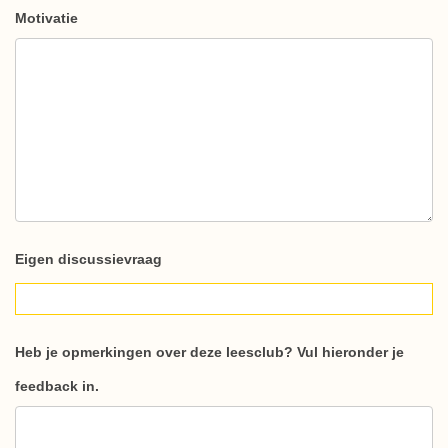
Motivatie
Eigen discussievraag
Heb je opmerkingen over deze leesclub? Vul hieronder je
feedback in.