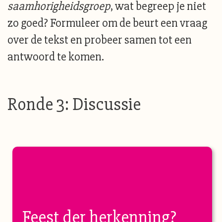
saamhorigheidsgroep
, wat begreep je niet
zo goed? Formuleer om de beurt een vraag
over de tekst en probeer samen tot een
antwoord te komen.
Ronde 3: Discussie
Feest der herkenning?