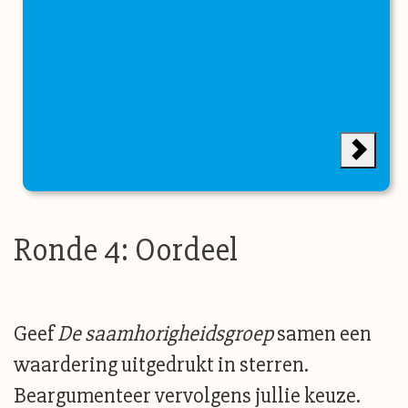
Ronde 4: Oordeel
Geef
De saamhorigheidsgroep
samen een
waardering uitgedrukt in sterren.
Beargumenteer vervolgens jullie keuze.