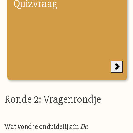
Quizvraag
Ronde 2: Vragenrondje
Wat vond je onduidelijk in
De