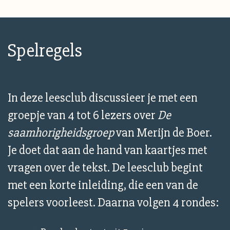
Spelregels
In deze leesclub discussieer je met een
groepje van 4 tot 6 lezers over
De
saamhorigheidsgroep
van Merijn de Boer.
Je doet dat aan de hand van kaartjes met
vragen over de tekst. De leesclub begint
met een korte inleiding, die een van de
spelers voorleest. Daarna volgen 4 rondes: