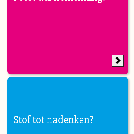
Stof tot nadenken?