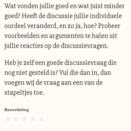
Wat vonden jullie goed en wat juist minder
goed? Heeft de discussie jullie individuele
oordeel veranderd, en zo ja, hoe? Probeer
voorbeelden en argumenten te halen uit
jullie reacties op de discussievragen.
Heb je zelf een goede discussievraag die
nog niet gesteld is? Vul die dan in, dan
voegen wij de vraag aan een van de
stapeltjes toe.
Beoordeling
1 Star
2 Stars
3 Stars
4 Stars
5 Stars