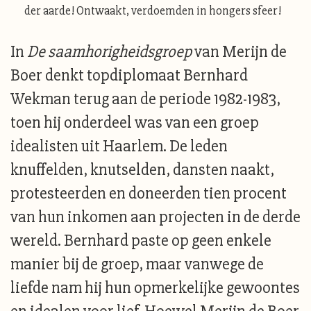
der aarde! Ontwaakt, verdoemden in hongers sfeer!
In
De saamhorigheidsgroep
van Merijn de
Boer denkt topdiplomaat Bernhard
Wekman terug aan de periode 1982-1983,
toen hij onderdeel was van een groep
idealisten uit Haarlem. De leden
knuffelden, knutselden, dansten naakt,
protesteerden en doneerden tien procent
van hun inkomen aan projecten in de derde
wereld. Bernhard paste op geen enkele
manier bij de groep, maar vanwege de
liefde nam hij hun opmerkelijke gewoontes