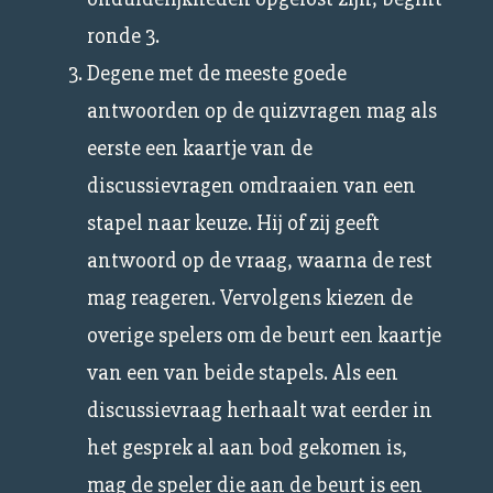
ronde 3.
Degene met de meeste goede
antwoorden op de quizvragen mag als
eerste een kaartje van de
discussievragen omdraaien van een
stapel naar keuze. Hij of zij geeft
antwoord op de vraag, waarna de rest
mag reageren. Vervolgens kiezen de
overige spelers om de beurt een kaartje
van een van beide stapels. Als een
discussievraag herhaalt wat eerder in
het gesprek al aan bod gekomen is,
mag de speler die aan de beurt is een