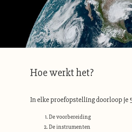
Hoe werkt het?
In elke proefopstelling doorloop je 
De voorbereiding
De instrumenten