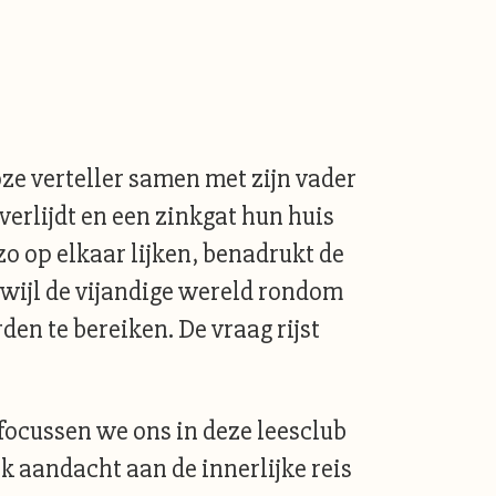
ze verteller samen met zijn vader
verlijdt en een zinkgat hun huis
zo op elkaar lijken, benadrukt de
erwijl de vijandige wereld rondom
en te bereiken. De vraag rijst
 focussen we ons in deze leesclub
 aandacht aan de innerlijke reis