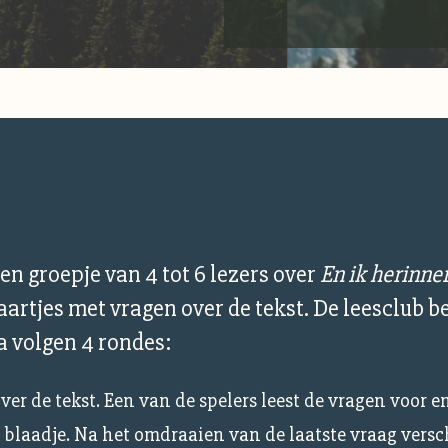
een groepje van 4 tot 6 lezers over
En ik herinne
aartjes met vragen over de tekst. De leesclub be
a volgen 4 rondes:
er de tekst. Een van de spelers leest de vragen voor en
blaadje. Na het omdraaien van de laatste vraag versch