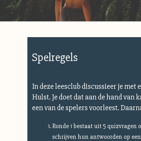
Spelregels
In deze leesclub discussieer je met 
Hulst. Je doet dat aan de hand van k
een van de spelers voorleest. Daarn
Ronde 1 bestaat uit 5 quizvragen ov
schrijven hun antwoorden op een 