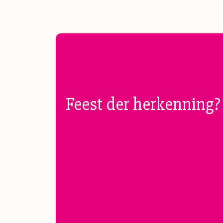
Feest der herkenning?