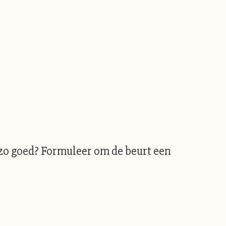
t zo goed? Formuleer om de beurt een