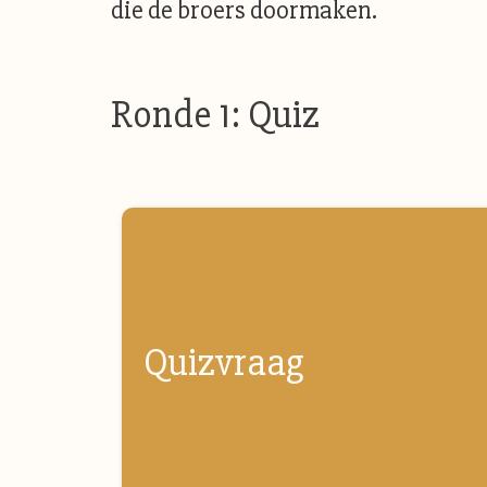
die de broers doormaken.
Ronde 1: Quiz
Quizvraag