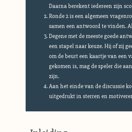
Daarna berekent iedereen zijn sco
Ronde 2 is een algemeen vragenro
samen een antwoord te vinden. Als
Degene met de meeste goede antwo
een stapel naar keuze. Hij of zij 
om de beurt een kaartje van een v
gekomen is, mag de speler die aan
zijn.
Aan het einde van de discussie ko
uitgedrukt in sterren en motivere