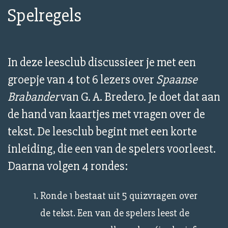
Spelregels
In deze leesclub discussieer je met een
groepje van 4 tot 6 lezers over
Spaanse
Brabander
van G. A. Bredero. Je doet dat aan
de hand van kaartjes met vragen over de
tekst. De leesclub begint met een korte
inleiding, die een van de spelers voorleest.
Daarna volgen 4 rondes:
Ronde 1 bestaat uit 5 quizvragen over
de tekst. Een van de spelers leest de