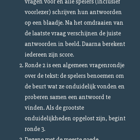
vragen voor en alle spelers (inclusief
voorlezer) schrijven hun antwoorden
op een blaadje. Na het omdraaien van
de laatste vraag verschijnen de juiste
antwoorden in beeld. Daarna berekent
iedereen zijn score.
Ronde 2 is een algemeen vragenrondje
over de tekst: de spelers benoemen om
de beurt wat ze onduidelijk vonden en
proberen samen een antwoord te
vinden. Als de grootste
onduidelijkheden opgelost zijn, begint
ronde 3.
Degene met de meeste goede