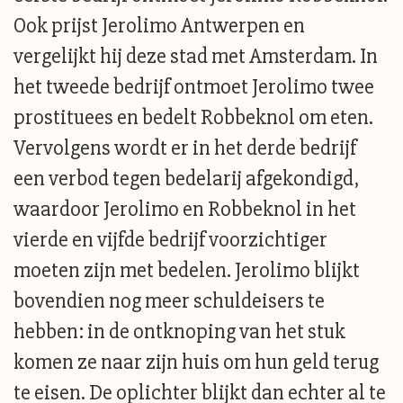
Ook prijst Jerolimo Antwerpen en
vergelijkt hij deze stad met Amsterdam. In
het tweede bedrijf ontmoet Jerolimo twee
prostituees en bedelt Robbeknol om eten.
Vervolgens wordt er in het derde bedrijf
een verbod tegen bedelarij afgekondigd,
waardoor Jerolimo en Robbeknol in het
vierde en vijfde bedrijf voorzichtiger
moeten zijn met bedelen. Jerolimo blijkt
bovendien nog meer schuldeisers te
hebben: in de ontknoping van het stuk
komen ze naar zijn huis om hun geld terug
te eisen. De oplichter blijkt dan echter al te