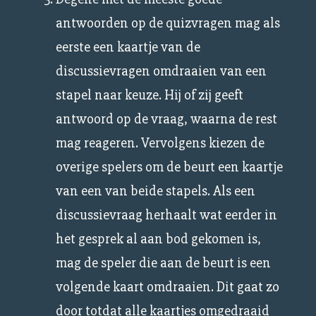
antwoorden op de quizvragen mag als
eerste een kaartje van de
discussievragen omdraaien van een
stapel naar keuze. Hij of zij geeft
antwoord op de vraag, waarna de rest
mag reageren. Vervolgens kiezen de
overige spelers om de beurt een kaartje
van een van beide stapels. Als een
discussievraag herhaalt wat eerder in
het gesprek al aan bod gekomen is,
mag de speler die aan de beurt is een
volgende kaart omdraaien. Dit gaat zo
door totdat alle kaartjes omgedraaid