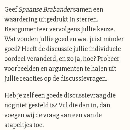
Geef
Spaanse Brabander
samen een
waardering uitgedrukt in sterren.
Beargumenteer vervolgens jullie keuze.
Wat vonden jullie goed en wat juist minder
goed? Heeft de discussie jullie individuele
oordeel veranderd, en zo ja, hoe? Probeer
voorbeelden en argumenten te halen uit
jullie reacties op de discussievragen.
Heb je zelf een goede discussievraag die
nog niet gesteld is? Vul die dan in, dan
voegen wij de vraag aan een van de
stapeltjes toe.