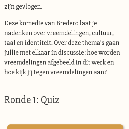
zijn gevlogen.
Deze komedie van Bredero laat je
nadenken over vreemdelingen, cultuur,
taal en identiteit. Over deze thema’s gaan
jullie met elkaar in discussie: hoe worden
vreemdelingen afgebeeld in dit werk en
hoe kijk jij tegen vreemdelingen aan?
Ronde 1: Quiz