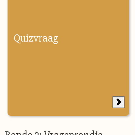
Quizvraag