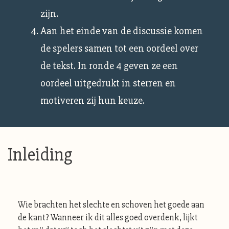
zijn.
Aan het einde van de discussie komen
de spelers samen tot een oordeel over
de tekst. In ronde 4 geven ze een
oordeel uitgedrukt in sterren en
motiveren zij hun keuze.
Inleiding
Wie brachten het slechte en schoven het goede aan
de kant? Wanneer ik dit alles goed overdenk, lijkt