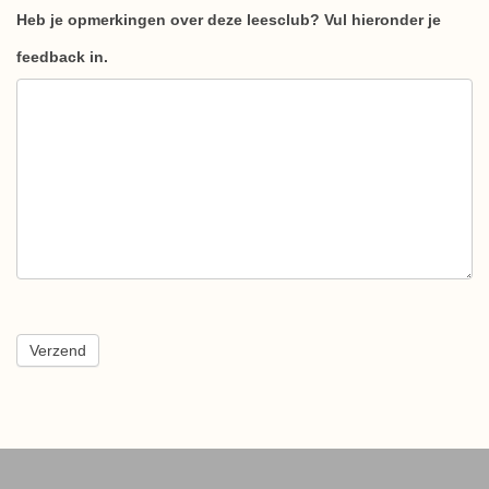
Heb je opmerkingen over deze leesclub? Vul hieronder je
feedback in.
Verzend