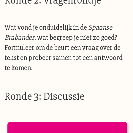
Ronde 2: Vragenrondje
Wat vond je onduidelijk in de
Spaanse
Brabander
, wat begreep je niet zo goed?
Formuleer om de beurt een vraag over de
tekst en probeer samen tot een antwoord
te komen.
Ronde 3: Discussie