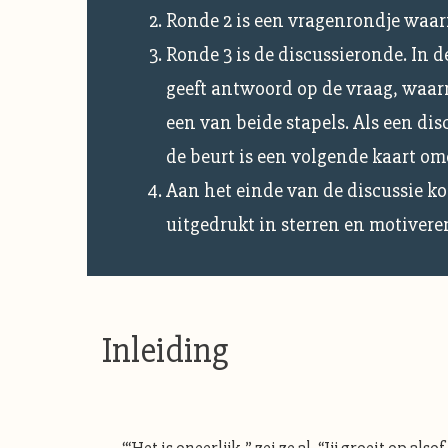
Ronde 2 is een vragenrondje waar
Ronde 3 is de discussieronde. In d
geeft antwoord op de vraag, waarn
een van beide stapels. Als een di
de beurt is een volgende kaart omd
Aan het einde van de discussie ko
uitgedrukt in sterren en motivere
Inleiding