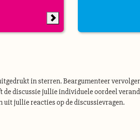
tgedrukt in sterren. Beargumenteer vervolgens
 de discussie jullie individuele oordeel verand
uit jullie reacties op de discussievragen.