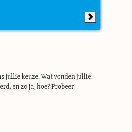
 jullie keuze. Wat vonden jullie
erd, en zo ja, hoe? Probeer