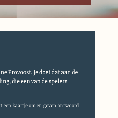
ne Provoost. Je doet dat aan de
ing, die een van de spelers
urt een kaartje om en geven antwoord