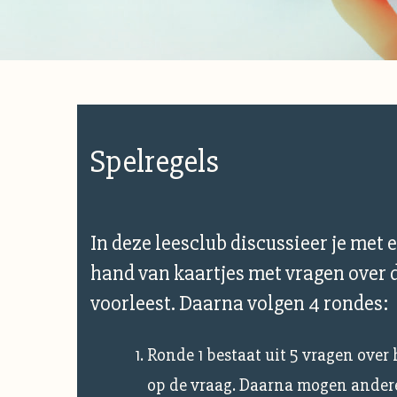
Spelregels
In deze leesclub discussieer je met 
hand van kaartjes met vragen over de
voorleest. Daarna volgen 4 rondes:
Ronde 1 bestaat uit 5 vragen over
op de vraag. Daarna mogen andere