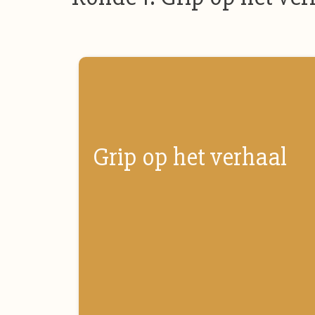
Grip op het verhaal