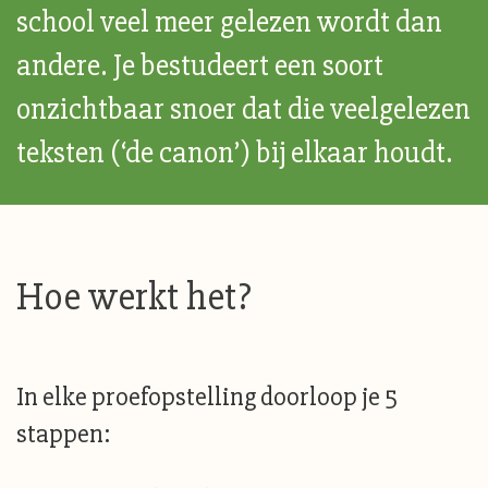
school veel meer gelezen wordt dan
andere. Je bestudeert een soort
onzichtbaar snoer dat die veelgelezen
teksten (‘de canon’) bij elkaar houdt.
Hoe werkt het?
In elke proefopstelling doorloop je 5
stappen: