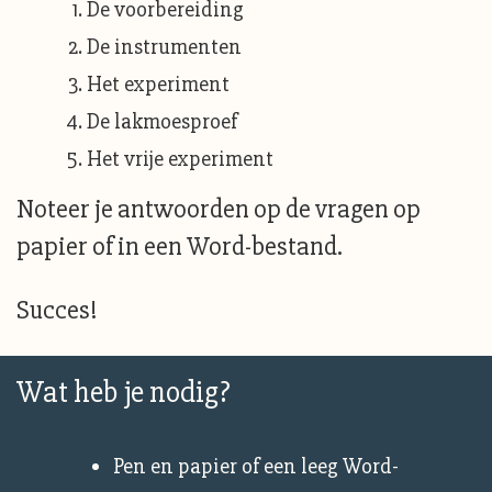
De voorbereiding
De instrumenten
Het experiment
De lakmoesproef
Het vrije experiment
Noteer je antwoorden op de vragen op
papier of in een Word-bestand.
Succes!
Wat heb je nodig?
Pen en papier of een leeg Word-