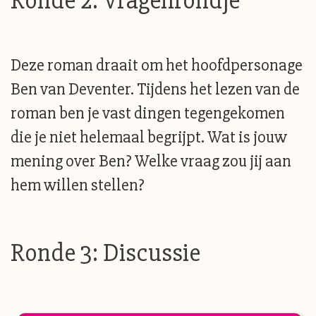
Ronde 2: Vragenrondje
Deze roman draait om het hoofdpersonage
Ben van Deventer. Tijdens het lezen van de
roman ben je vast dingen tegengekomen
die je niet helemaal begrijpt. Wat is jouw
mening over Ben? Welke vraag zou jij aan
hem willen stellen?
Ronde 3: Discussie