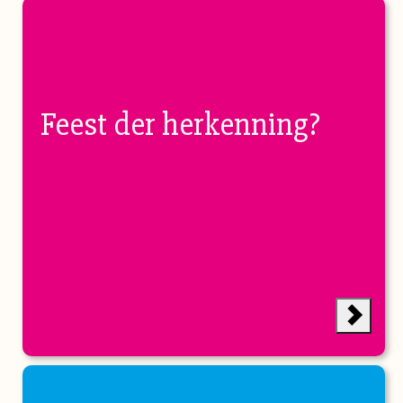
Feest der herkenning?