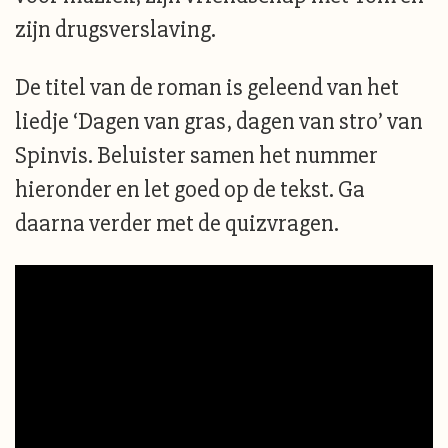
zijn drugsverslaving.
De titel van de roman is geleend van het
liedje ‘Dagen van gras, dagen van stro’ van
Spinvis. Beluister samen het nummer
hieronder en let goed op de tekst. Ga
daarna verder met de quizvragen.