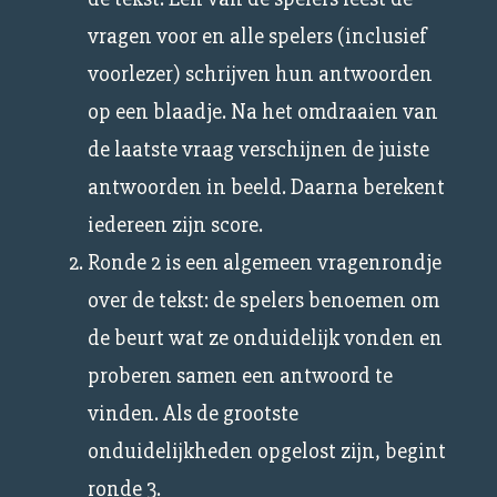
vragen voor en alle spelers (inclusief
voorlezer) schrijven hun antwoorden
op een blaadje. Na het omdraaien van
de laatste vraag verschijnen de juiste
antwoorden in beeld. Daarna berekent
iedereen zijn score.
Ronde 2 is een algemeen vragenrondje
over de tekst: de spelers benoemen om
de beurt wat ze onduidelijk vonden en
proberen samen een antwoord te
vinden. Als de grootste
onduidelijkheden opgelost zijn, begint
ronde 3.