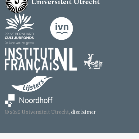
© 2026 Universiteit Utrecht,
disclaimer