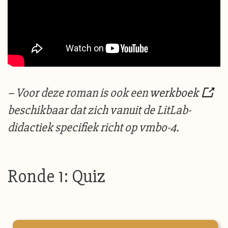
– Voor deze roman is ook een
werkboek
beschikbaar dat zich vanuit de LitLab-
didactiek specifiek richt op vmbo-4.
Ronde 1: Quiz