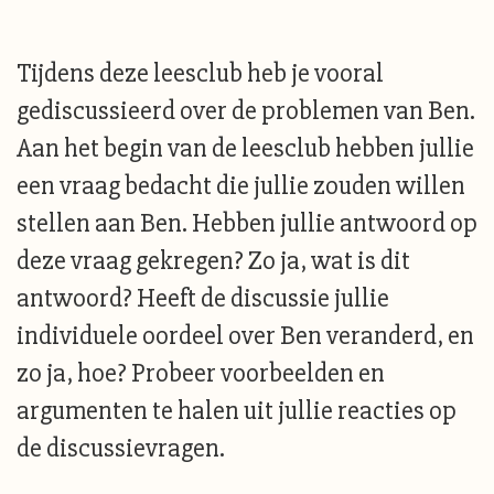
Tijdens deze leesclub heb je vooral
gediscussieerd over de problemen van Ben.
Aan het begin van de leesclub hebben jullie
een vraag bedacht die jullie zouden willen
stellen aan Ben. Hebben jullie antwoord op
deze vraag gekregen? Zo ja, wat is dit
antwoord? Heeft de discussie jullie
individuele oordeel over Ben veranderd, en
zo ja, hoe? Probeer voorbeelden en
argumenten te halen uit jullie reacties op
de discussievragen.