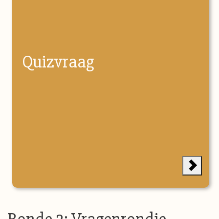
Quizvraag