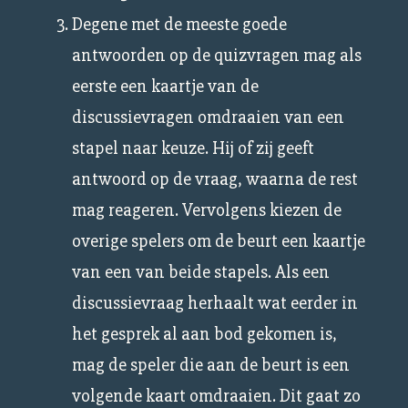
Degene met de meeste goede
antwoorden op de quizvragen mag als
eerste een kaartje van de
discussievragen omdraaien van een
stapel naar keuze. Hij of zij geeft
antwoord op de vraag, waarna de rest
mag reageren. Vervolgens kiezen de
overige spelers om de beurt een kaartje
van een van beide stapels. Als een
discussievraag herhaalt wat eerder in
het gesprek al aan bod gekomen is,
mag de speler die aan de beurt is een
volgende kaart omdraaien. Dit gaat zo