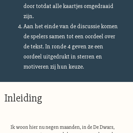
door totdat alle kaartjes omgedraaid
zijn.
Aan het einde van de discussie komen
de spelers samen tot een oordeel over
de tekst. In ronde 4 geven ze een
oordeel uitgedrukt in sterren en
motiveren zij hun keuze.
Inleiding
Ik woon hier nu negen maanden, in de De Dwars,