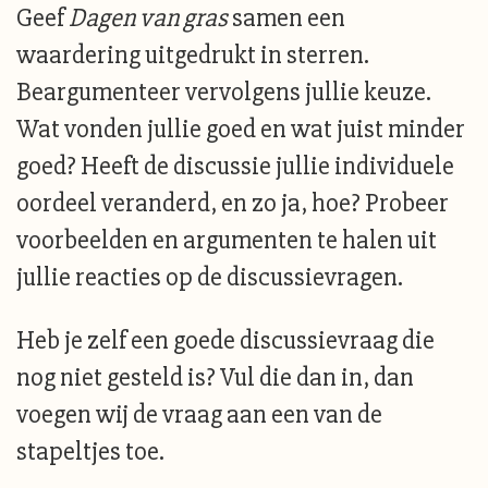
Geef
Dagen van gras
samen een
waardering uitgedrukt in sterren.
Beargumenteer vervolgens jullie keuze.
Wat vonden jullie goed en wat juist minder
goed? Heeft de discussie jullie individuele
oordeel veranderd, en zo ja, hoe? Probeer
voorbeelden en argumenten te halen uit
jullie reacties op de discussievragen.
Heb je zelf een goede discussievraag die
nog niet gesteld is? Vul die dan in, dan
voegen wij de vraag aan een van de
stapeltjes toe.