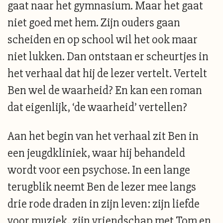
gaat naar het gymnasium. Maar het gaat
niet goed met hem. Zijn ouders gaan
scheiden en op school wil het ook maar
niet lukken. Dan ontstaan er scheurtjes in
het verhaal dat hij de lezer vertelt. Vertelt
Ben wel de waarheid? En kan een roman
dat eigenlijk, ‘de waarheid’ vertellen?
Aan het begin van het verhaal zit Ben in
een jeugdkliniek, waar hij behandeld
wordt voor een psychose. In een lange
terugblik neemt Ben de lezer mee langs
drie rode draden in zijn leven: zijn liefde
voor muziek, zijn vriendschap met Tom en