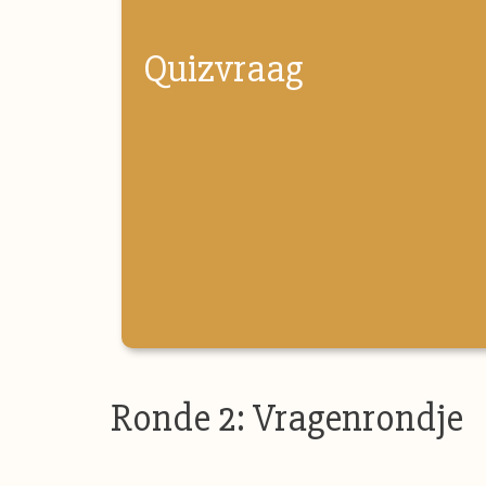
Quizvraag
Ronde 2: Vragenrondje