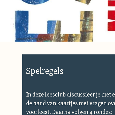
Spelregels
In deze leesclub discussieer je met 
de hand van kaartjes met vragen over
voorleest. Daarna volgen 4 rondes: