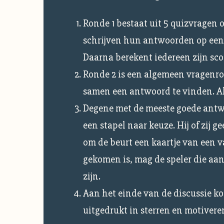
Ronde 1 bestaat uit 5 quizvragen ov
schrijven hun antwoorden op een 
Daarna berekent iedereen zijn sco
Ronde 2 is een algemeen vragenro
samen een antwoord te vinden. Als
Degene met de meeste goede antwo
een stapel naar keuze. Hij of zij 
om de beurt een kaartje van een v
gekomen is, mag de speler die aan
zijn.
Aan het einde van de discussie ko
uitgedrukt in sterren en motivere