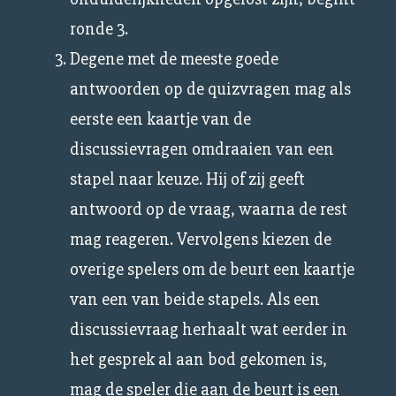
ronde 3.
Degene met de meeste goede
antwoorden op de quizvragen mag als
eerste een kaartje van de
discussievragen omdraaien van een
stapel naar keuze. Hij of zij geeft
antwoord op de vraag, waarna de rest
mag reageren. Vervolgens kiezen de
overige spelers om de beurt een kaartje
van een van beide stapels. Als een
discussievraag herhaalt wat eerder in
het gesprek al aan bod gekomen is,
mag de speler die aan de beurt is een