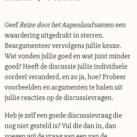
Geef
Reize door het Aapenland
samen een
waardering uitgedrukt in sterren.
Beargumenteer vervolgens jullie keuze.
Wat vonden jullie goed en wat juist minder
goed? Heeft de discussie jullie individuele
oordeel veranderd, en zo ja, hoe? Probeer
voorbeelden en argumenten te halen uit
jullie reacties op de discussievragen.
Heb je zelf een goede discussievraag die
nog niet gesteld is? Vul die dan in, dan
voegen wij de vraag aan een van de