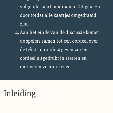
volgende kaart omdraaien. Dit gaat zo
door totdat alle kaartjes omgedraaid
zijn.
Aan het einde van de discussie komen
de spelers samen tot een oordeel over
de tekst. In ronde 4 geven ze een
oordeel uitgedrukt in sterren en
motiveren zij hun keuze.
Inleiding