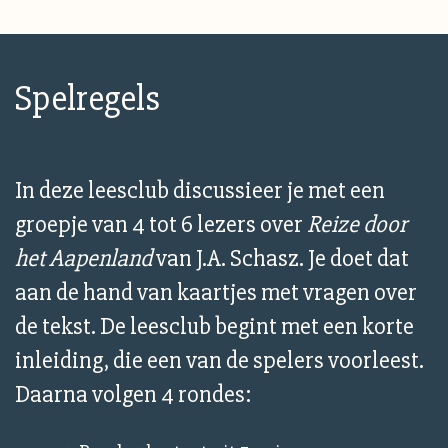
Spelregels
In deze leesclub discussieer je met een
groepje van 4 tot 6 lezers over
Reize door
het Aapenland
van J.A. Schasz. Je doet dat
aan de hand van kaartjes met vragen over
de tekst. De leesclub begint met een korte
inleiding, die een van de spelers voorleest.
Daarna volgen 4 rondes: