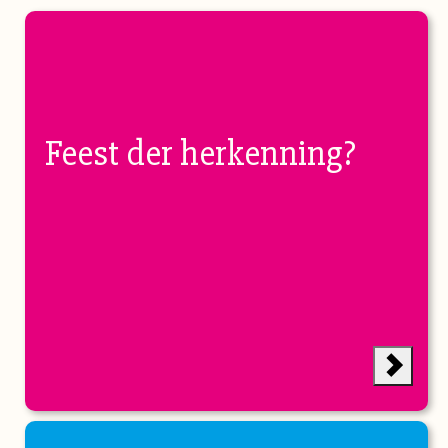
Feest der herkenning?