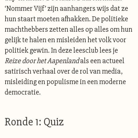
‘Nommer Vijf’ zijn aanhangers wijs dat ze
hun staart moeten afhakken. De politieke
machthebbers zetten alles op alles om hun
gelijk te halen en misleiden het volk voor
politiek gewin. In deze leesclub lees je
Reize door het Aapenland
als een actueel
satirisch verhaal over de rol van media,
misleiding en populisme in een moderne
democratie.
Ronde 1: Quiz