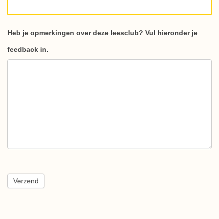
Heb je opmerkingen over deze leesclub? Vul hieronder je
feedback in.
Verzend