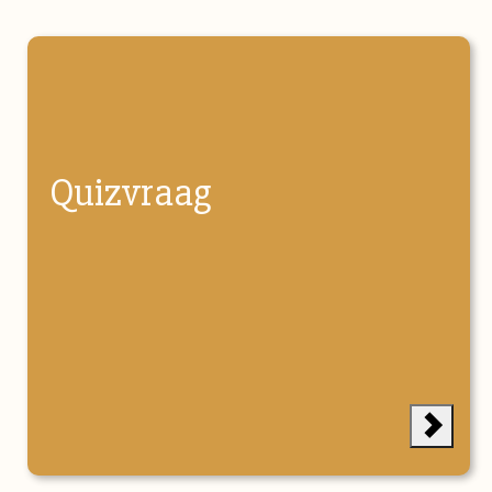
Quizvraag