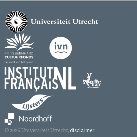
© 2026 Universiteit Utrecht,
disclaimer