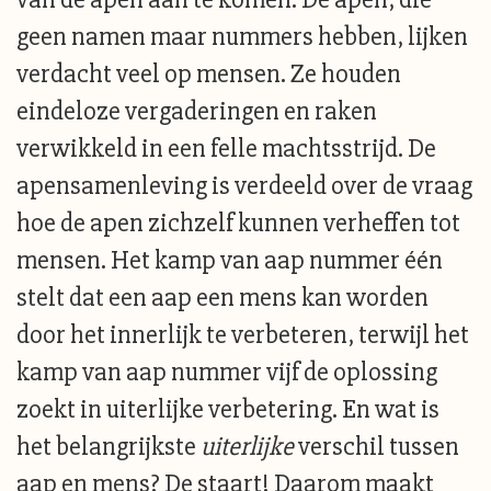
geen namen maar nummers hebben, lijken
verdacht veel op mensen. Ze houden
eindeloze vergaderingen en raken
verwikkeld in een felle machtsstrijd. De
apensamenleving is verdeeld over de vraag
hoe de apen zichzelf kunnen verheffen tot
mensen. Het kamp van aap nummer één
stelt dat een aap een mens kan worden
door het innerlijk te verbeteren, terwijl het
kamp van aap nummer vijf de oplossing
zoekt in uiterlijke verbetering. En wat is
het belangrijkste
uiterlijke
verschil tussen
aap en mens? De staart! Daarom maakt