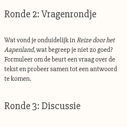
Ronde 2: Vragenrondje
Wat vond je onduidelijk in
Reize door het
Aapenland
, wat begreep je niet zo goed?
Formuleer om de beurt een vraag over de
tekst en probeer samen tot een antwoord
te komen.
Ronde 3: Discussie