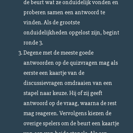
de beurt wat ze onduidelijk vonden en
proberen samen een antwoord te
vinden. Als de grootste
onduidelijkheden opgelost zijn, begint
ronde 3.
Degene met de meeste goede
antwoorden op de quizvragen mag als
eerste een kaartje van de
discussievragen omdraaien van een
stapel naar keuze. Hij of zij geeft
antwoord op de vraag, waarna de rest
mag reageren. Vervolgens kiezen de
overige spelers om de beurt een kaartje