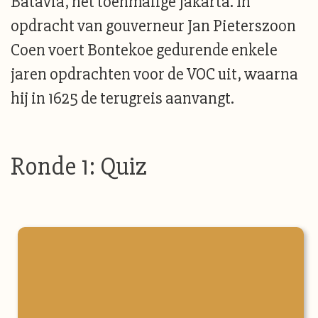
Batavia, het toenmalige Jakarta. In
opdracht van gouverneur Jan Pieterszoon
Coen voert Bontekoe gedurende enkele
jaren opdrachten voor de VOC uit, waarna
hij in 1625 de terugreis aanvangt.
Ronde 1: Quiz