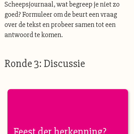
Scheepsjournaal, wat begreep je niet zo
goed? Formuleer om de beurt een vraag
over de tekst en probeer samen tot een
antwoord te komen.
Ronde 3: Discussie
Feest der herkenning?