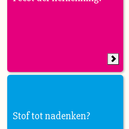
Stof tot nadenken?