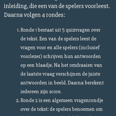
inleiding, die een van de spelers voorleest.
Daarna volgen 4 rondes:
Ronde 1 bestaat uit 5 quizvragen over
de tekst. Een van de spelers leest de
vragen voor en alle spelers (inclusief
voorlezer) schrijven hun antwoorden
op een blaadje. Na het omdraaien van
de laatste vraag verschijnen de juiste
antwoorden in beeld. Daarna berekent
iedereen zijn score.
Ronde 2 is een algemeen vragenrondje
over de tekst: de spelers benoemen om