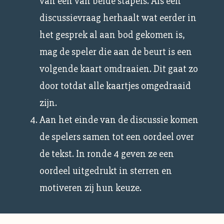
van een van beide stapels. Als een
discussievraag herhaalt wat eerder in
het gesprek al aan bod gekomen is,
mag de speler die aan de beurt is een
volgende kaart omdraaien. Dit gaat zo
door totdat alle kaartjes omgedraaid
zijn.
Aan het einde van de discussie komen
de spelers samen tot een oordeel over
de tekst. In ronde 4 geven ze een
oordeel uitgedrukt in sterren en
motiveren zij hun keuze.