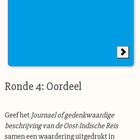
Ronde 4: Oordeel
Geef het
Journael of gedenkwaardige
beschrijving van de Oost-Indische Reis
samen een waardering uitgedrukt in