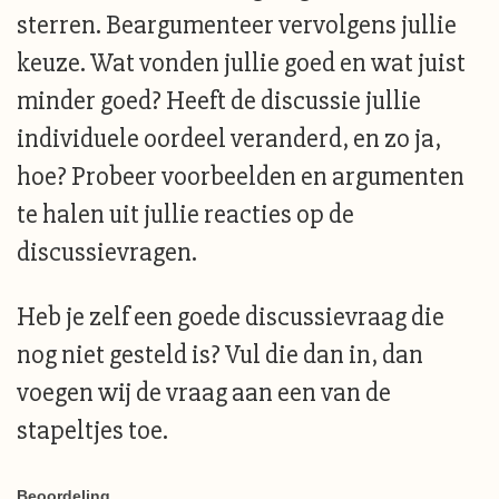
sterren. Beargumenteer vervolgens jullie
keuze. Wat vonden jullie goed en wat juist
minder goed? Heeft de discussie jullie
individuele oordeel veranderd, en zo ja,
hoe? Probeer voorbeelden en argumenten
te halen uit jullie reacties op de
discussievragen.
Heb je zelf een goede discussievraag die
nog niet gesteld is? Vul die dan in, dan
voegen wij de vraag aan een van de
stapeltjes toe.
Beoordeling