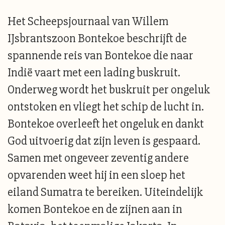
Het Scheepsjournaal van Willem
IJsbrantszoon Bontekoe beschrijft de
spannende reis van Bontekoe die naar
Indië vaart met een lading buskruit.
Onderweg wordt het buskruit per ongeluk
ontstoken en vliegt het schip de lucht in.
Bontekoe overleeft het ongeluk en dankt
God uitvoerig dat zijn leven is gespaard.
Samen met ongeveer zeventig andere
opvarenden weet hij in een sloep het
eiland Sumatra te bereiken. Uiteindelijk
komen Bontekoe en de zijnen aan in