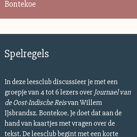
Bontekoe
Spelregels
In deze leesclub discussieer je met een
groepje van 4 tot 6 lezers over
Journael van
de Oost-Indische Reis
van Willem
IJsbrandsz. Bontekoe. Je doet dat aan de
hand van kaartjes met vragen over de
tekst. De leesclub begint met een korte