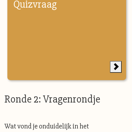
Quizvraag
Ronde 2: Vragenrondje
Wat vond je onduidelijk in het