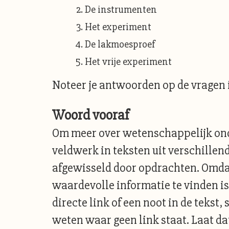
De instrumenten
Het experiment
De lakmoesproef
Het vrije experiment
Noteer je antwoorden op de vragen 
Woord vooraf
Om meer over wetenschappelijk onde
veldwerk in teksten uit verschillend
afgewisseld door opdrachten. Omdat
waardevolle informatie te vinden is,
directe link of een noot in de tekst,
weten waar geen link staat. Laat da