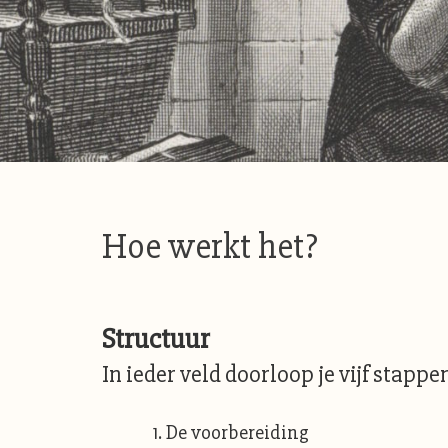
Hoe werkt het?
Structuur
In ieder veld doorloop je vijf stappe
De voorbereiding