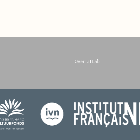
Over LitLab