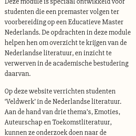
Deze module is speciaal ontwikkeld voor
studenten die een premaster volgen ter
voorbereiding op een Educatieve Master
Nederlands. De opdrachten in deze module
helpen hen om overzicht te krijgen van de
Nederlandse literatuur, en inzicht te
verwerven in de academische bestudering
daarvan.
Op deze website verrichten studenten
‘Veldwerk’ in de Nederlandse literatuur.
Aan de hand van drie thema’s, Emoties,
Auteurschap en Toekomstliteratuur,
kunnen ze onderzoek doen naar de