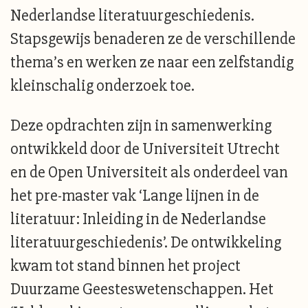
Nederlandse literatuurgeschiedenis.
Stapsgewijs benaderen ze de verschillende
thema’s en werken ze naar een zelfstandig
kleinschalig onderzoek toe.
Deze opdrachten zijn in samenwerking
ontwikkeld door de Universiteit Utrecht
en de Open Universiteit als onderdeel van
het pre-master vak ‘Lange lijnen in de
literatuur: Inleiding in de Nederlandse
literatuurgeschiedenis’. De ontwikkeling
kwam tot stand binnen het project
Duurzame Geesteswetenschappen. Het