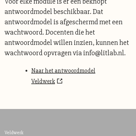
Voor elke module is er een beknopt
antwoordmodel beschikbaar. Dat
antwoordmodel is afgeschermd met een
wachtwoord. Docenten die het
antwoordmodel willen inzien, kunnen het
wachtwoord opvragen via info@litlab.nl.
Naar het antwoordmodel
Veldwerk
Veldwerk