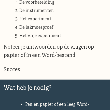
De voorbereiding
De instrumenten
Het experiment
De lakmoesproef
Het vrije experiment
Noteer je antwoorden op de vragen op
papier of in een Word-bestand.
Succes!
Wat heb je nodig?
Pen en papier of een leeg Word-