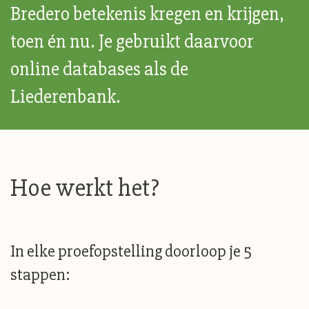
Bredero betekenis kregen en krijgen,
toen én nu. Je gebruikt daarvoor
online databases als de
Liederenbank.
Hoe werkt het?
In elke proefopstelling doorloop je 5
stappen: