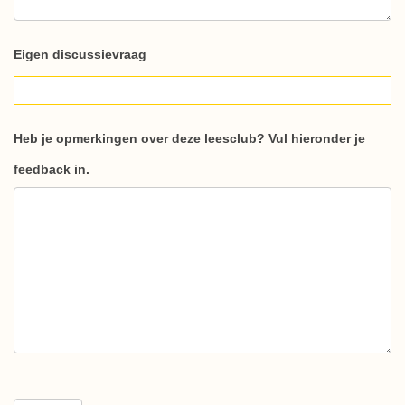
Eigen discussievraag
Heb je opmerkingen over deze leesclub? Vul hieronder je
feedback in.