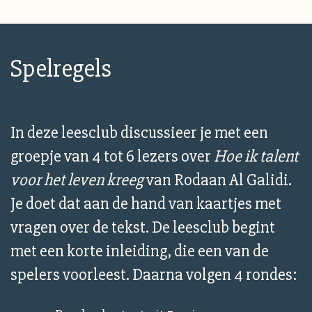
Spelregels
In deze leesclub discussieer je met een
groepje van 4 tot 6 lezers over
Hoe ik talent
voor het leven kreeg
van Rodaan Al Galidi.
Je doet dat aan de hand van kaartjes met
vragen over de tekst. De leesclub begint
met een korte inleiding, die een van de
spelers voorleest. Daarna volgen 4 rondes: