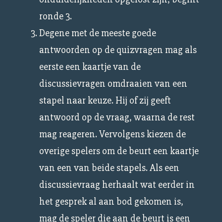
ronde 3.
Degene met de meeste goede
antwoorden op de quizvragen mag als
eerste een kaartje van de
discussievragen omdraaien van een
stapel naar keuze. Hij of zij geeft
antwoord op de vraag, waarna de rest
mag reageren. Vervolgens kiezen de
overige spelers om de beurt een kaartje
van een van beide stapels. Als een
discussievraag herhaalt wat eerder in
het gesprek al aan bod gekomen is,
mag de speler die aan de beurt is een