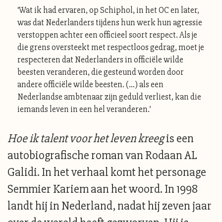
‘Wat ik had ervaren, op Schiphol, in het OC en later,
was dat Nederlanders tijdens hun werk hun agressie
verstoppen achter een officieel soort respect. Als je
die grens oversteekt met respectloos gedrag, moet je
respecteren dat Nederlanders in officiële wilde
beesten veranderen, die gesteund worden door
andere officiële wilde beesten. (…) als een
Nederlandse ambtenaar zijn geduld verliest, kan die
iemands leven in een hel veranderen.’
Hoe ik talent voor het leven kreeg
is een
autobiografische roman van Rodaan AL
Galidi. In het verhaal komt het personage
Semmier Kariem aan het woord. In 1998
landt hij in Nederland, nadat hij zeven jaar