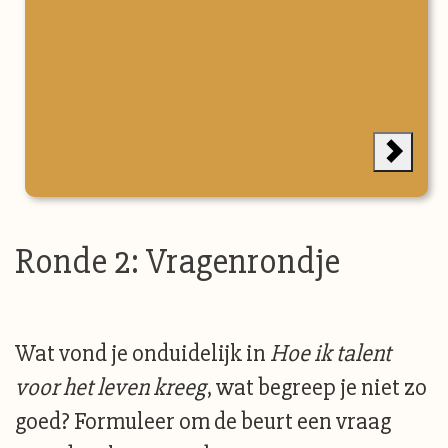
Ronde 2: Vragenrondje
Wat vond je onduidelijk in
Hoe ik talent
voor het leven kreeg
, wat begreep je niet zo
goed? Formuleer om de beurt een vraag