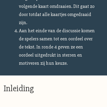
volgende kaart omdraaien. Dit gaat zo
door totdat alle kaartjes omgedraaid
zijn.
Aan het einde van de discussie komen
de spelers samen tot een oordeel over
de tekst. In ronde 4 geven ze een
oordeel uitgedrukt in sterren en
motiveren zij hun keuze.
Inleiding