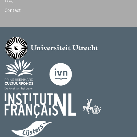
FAQ
Contact