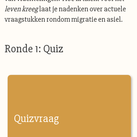
leven kreeg
laat je nadenken over actuele
vraagstukken rondom migratie en asiel.
Ronde 1: Quiz
Quizvraag