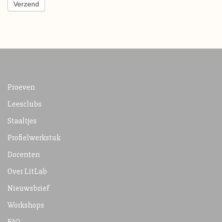
Verzend
Proeven
Leesclubs
Staaltjes
Profielwerkstuk
Docenten
Over LitLab
Nieuwsbrief
Workshops