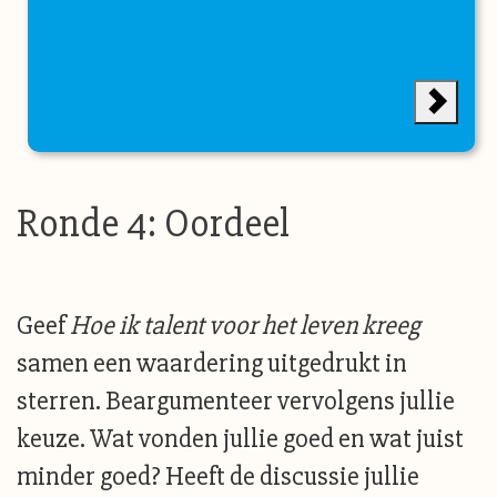
Ronde 4: Oordeel
Geef
Hoe ik talent voor het leven kreeg
samen een waardering uitgedrukt in
sterren. Beargumenteer vervolgens jullie
keuze. Wat vonden jullie goed en wat juist
minder goed? Heeft de discussie jullie