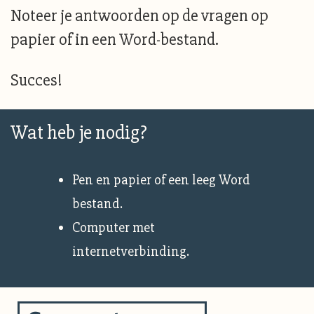
Noteer je antwoorden op de vragen op
papier of in een Word-bestand.
Succes!
Wat heb je nodig?
Pen en papier of een leeg Word
bestand.
Computer met
internetverbinding.