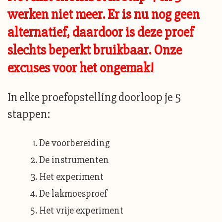
werken niet meer. Er is nu nog geen
alternatief, daardoor is deze proef
slechts beperkt bruikbaar. Onze
excuses voor het ongemak!
In elke proefopstelling doorloop je 5
stappen:
De voorbereiding
De instrumenten
Het experiment
De lakmoesproef
Het vrije experiment