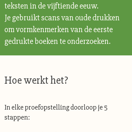
teksten in de vijftiende eeuw.
Je gebruikt scans van oude drukken
om vormkenmerken van de eerste
gedrukte boeken te onderzoeken.
Hoe werkt het?
In elke proefopstelling doorloop je 5
stappen: