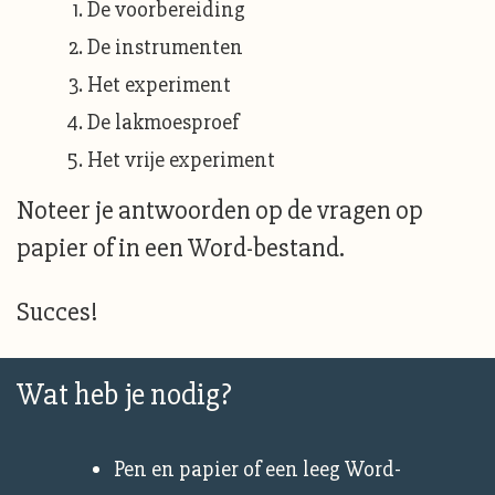
De voorbereiding
De instrumenten
Het experiment
De lakmoesproef
Het vrije experiment
Noteer je antwoorden op de vragen op
papier of in een Word-bestand.
Succes!
Wat heb je nodig?
Pen en papier of een leeg Word-