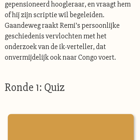
gepensioneerd hoogleraar, en vraagt hem
of hij zijn scriptie wil begeleiden.
Gaandeweg raakt Remi’s persoonlijke
geschiedenis vervlochten met het
onderzoek van de ik-verteller, dat
onvermijdelijk ook naar Congo voert.
Ronde 1: Quiz