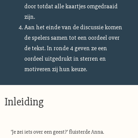
door totdat alle kaartjes omgedraaid
zijn.
Aan het einde van de discussie komen
de spelers samen tot een oordeel over
de tekst. In ronde 4 geven ze een
oordeel uitgedrukt in sterren en
motiveren zij hun keuze.
Inleiding
‘Je zei iets over een geest?’ fluisterde Anna.