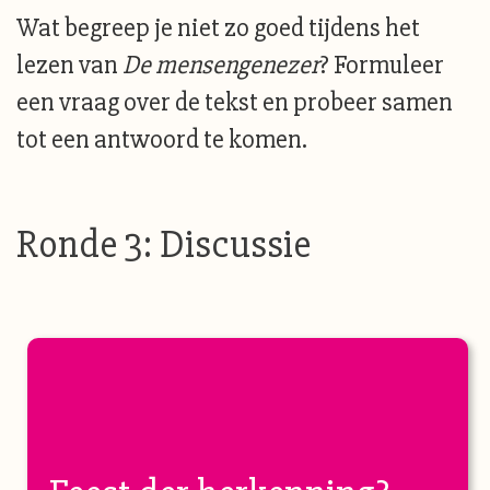
Wat begreep je niet zo goed tijdens het
lezen van
De mensengenezer
? Formuleer
een vraag over de tekst en probeer samen
tot een antwoord te komen.
Ronde 3: Discussie