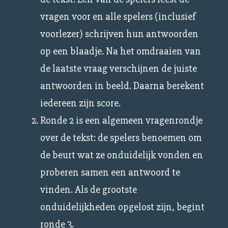
vragen voor en alle spelers (inclusief
voorlezer) schrijven hun antwoorden
op een blaadje. Na het omdraaien van
de laatste vraag verschijnen de juiste
antwoorden in beeld. Daarna berekent
iedereen zijn score.
Ronde 2 is een algemeen vragenrondje
over de tekst: de spelers benoemen om
de beurt wat ze onduidelijk vonden en
proberen samen een antwoord te
vinden. Als de grootste
onduidelijkheden opgelost zijn, begint
ronde 3.