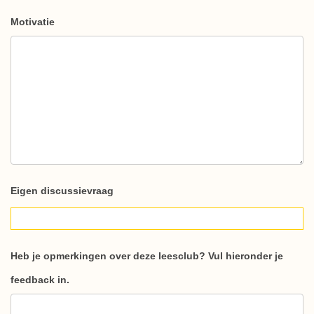
Motivatie
Eigen discussievraag
Heb je opmerkingen over deze leesclub? Vul hieronder je
feedback in.