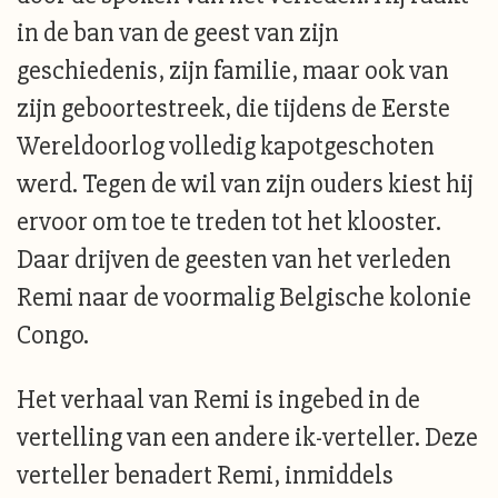
in de ban van de geest van zijn
geschiedenis, zijn familie, maar ook van
zijn geboortestreek, die tijdens de Eerste
Wereldoorlog volledig kapotgeschoten
werd. Tegen de wil van zijn ouders kiest hij
ervoor om toe te treden tot het klooster.
Daar drijven de geesten van het verleden
Remi naar de voormalig Belgische kolonie
Congo.
Het verhaal van Remi is ingebed in de
vertelling van een andere ik-verteller. Deze
verteller benadert Remi, inmiddels