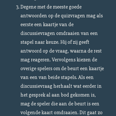
Degene met de meeste goede
antwoorden op de quizvragen mag als
eerste een kaartje van de
discussievragen omdraaien van een
stapel naar keuze. Hij of zij geeft
antwoord op de vraag, waarna de rest
mag reageren. Vervolgens kiezen de
overige spelers om de beurt een kaartje
van een van beide stapels. Als een
discussievraag herhaalt wat eerder in
het gesprek al aan bod gekomen is,
mag de speler die aan de beurt is een
volgende kaart omdraaien. Dit gaat zo