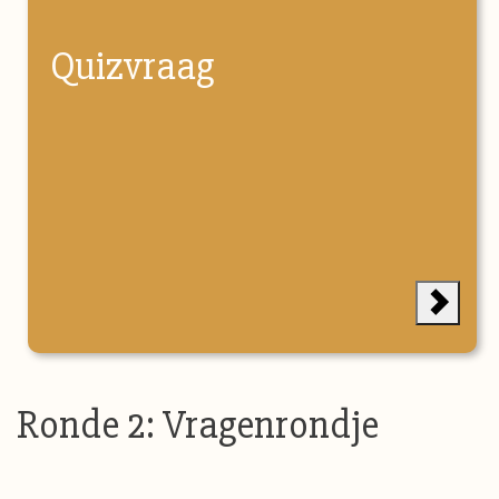
Quizvraag
Ronde 2: Vragenrondje