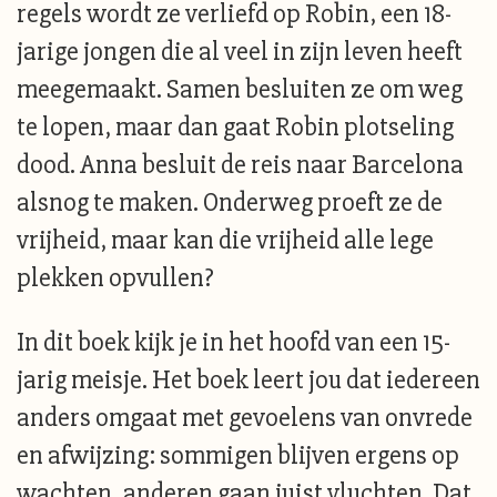
regels wordt ze verliefd op Robin, een 18-
jarige jongen die al veel in zijn leven heeft
meegemaakt. Samen besluiten ze om weg
te lopen, maar dan gaat Robin plotseling
dood. Anna besluit de reis naar Barcelona
alsnog te maken. Onderweg proeft ze de
vrijheid, maar kan die vrijheid alle lege
plekken opvullen?
In dit boek kijk je in het hoofd van een 15-
jarig meisje. Het boek leert jou dat iedereen
anders omgaat met gevoelens van onvrede
en afwijzing: sommigen blijven ergens op
wachten, anderen gaan juist vluchten. Dat