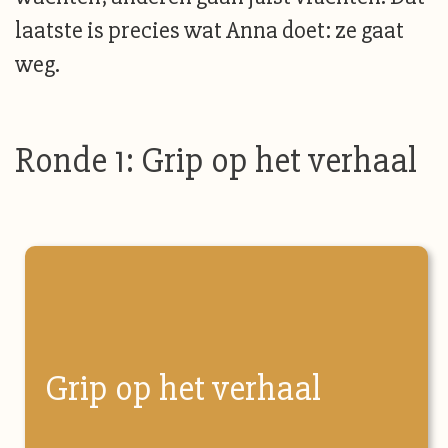
laatste is precies wat Anna doet: ze gaat
weg.
Ronde 1: Grip op het verhaal
Grip op het verhaal