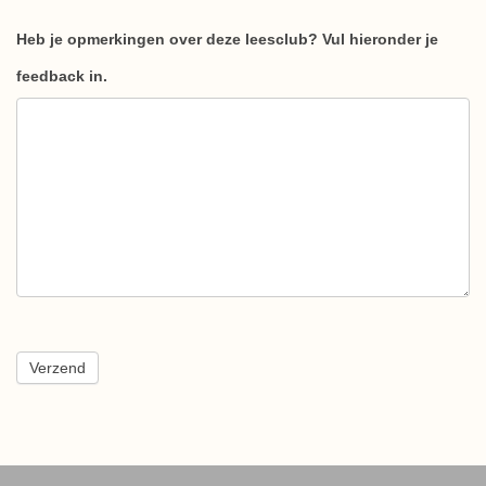
Heb je opmerkingen over deze leesclub? Vul hieronder je
feedback in.
Verzend