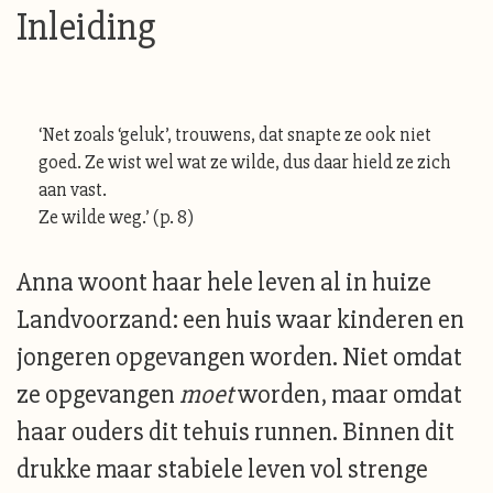
Inleiding
‘Net zoals ‘geluk’, trouwens, dat snapte ze ook niet
goed. Ze wist wel wat ze wilde, dus daar hield ze zich
aan vast.
Ze wilde weg.’ (p. 8)
Anna woont haar hele leven al in huize
Landvoorzand: een huis waar kinderen en
jongeren opgevangen worden. Niet omdat
ze opgevangen
moet
worden, maar omdat
haar ouders dit tehuis runnen. Binnen dit
drukke maar stabiele leven vol strenge