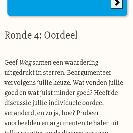
Ronde 4: Oordeel
Geef
Weg
samen een waardering
uitgedrukt in sterren. Beargumenteer
vervolgens jullie keuze. Wat vonden jullie
goed en wat juist minder goed? Heeft de
discussie jullie individuele oordeel
veranderd, en zo ja, hoe? Probeer
voorbeelden en argumenten te halen uit