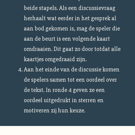
beide stapels. Als een discussievraag
herhaalt wat eerder in het gesprek al
aan bod gekomen is, mag de speler die
aan de beurt is een volgende kaart
omdraaien. Dit gaat zo door totdat alle
kaartjes omgedraaid zijn.
Aan het einde van de discussie komen
de spelers samen tot een oordeel over
de tekst. In ronde 4 geven ze een
oordeel uitgedrukt in sterren en
motiveren zij hun keuze.