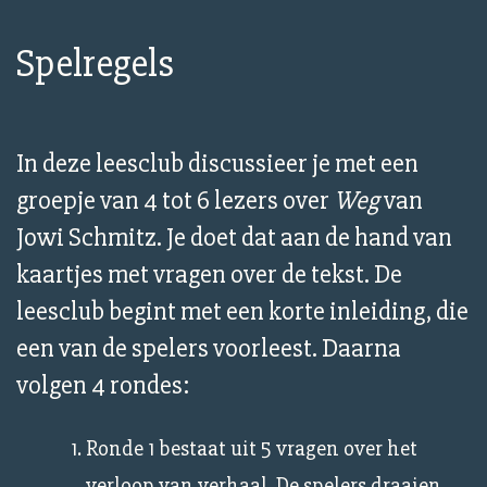
Spelregels
In deze leesclub discussieer je met een
groepje van 4 tot 6 lezers over
Weg
van
Jowi Schmitz. Je doet dat aan de hand van
kaartjes met vragen over de tekst. De
leesclub begint met een korte inleiding, die
een van de spelers voorleest. Daarna
volgen 4 rondes:
Ronde 1 bestaat uit 5 vragen over het
verloop van verhaal. De spelers draaien