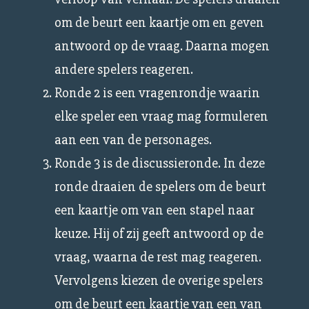
om de beurt een kaartje om en geven
antwoord op de vraag. Daarna mogen
andere spelers reageren.
Ronde 2 is een vragenrondje waarin
elke speler een vraag mag formuleren
aan een van de personages.
Ronde 3 is de discussieronde. In deze
ronde draaien de spelers om de beurt
een kaartje om van een stapel naar
keuze. Hij of zij geeft antwoord op de
vraag, waarna de rest mag reageren.
Vervolgens kiezen de overige spelers
om de beurt een kaartje van een van