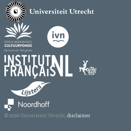
© 2026 Universiteit Utrecht,
disclaimer