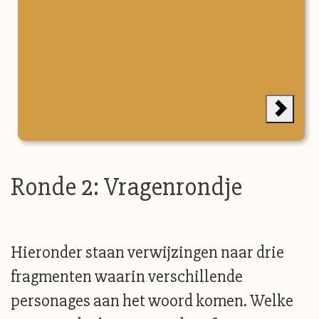
Ronde 2: Vragenrondje
Hieronder staan verwijzingen naar drie
fragmenten waarin verschillende
personages aan het woord komen. Welke