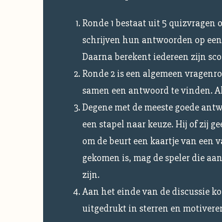
Ronde 1 bestaat uit 5 quizvragen ov
schrijven hun antwoorden op een 
Daarna berekent iedereen zijn sco
Ronde 2 is een algemeen vragenro
samen een antwoord te vinden. Als
Degene met de meeste goede antwo
een stapel naar keuze. Hij of zij 
om de beurt een kaartje van een v
gekomen is, mag de speler die aan
zijn.
Aan het einde van de discussie ko
uitgedrukt in sterren en motivere