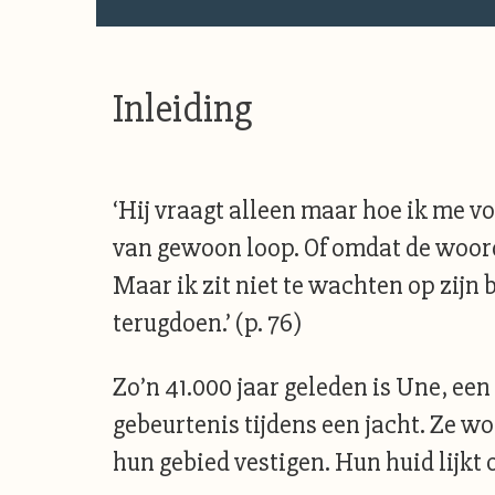
Inleiding
‘Hij vraagt alleen maar hoe ik me vo
van gewoon loop. Of omdat de woord
Maar ik zit niet te wachten op zijn
terugdoen.’ (p. 76)
Zo’n 41.000 jaar geleden is Une, ee
gebeurtenis tijdens een jacht. Ze 
hun gebied vestigen. Hun huid lijkt