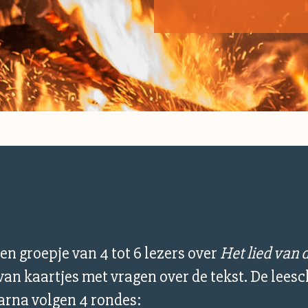
een groepje van 4 tot 6 lezers over
Het lied van 
an kaartjes met vragen over de tekst. De leesc
aarna volgen 4 rondes: