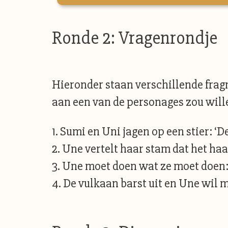
Ronde 2: Vragenrondje
Hieronder staan verschillende fragm
aan een van de personages zou will
1. Sumi en Uni jagen op een stier: ‘De
2. Une vertelt haar stam dat het haa
3. Une moet doen wat ze moet doen: ‘
4. De vulkaan barst uit en Une wil m