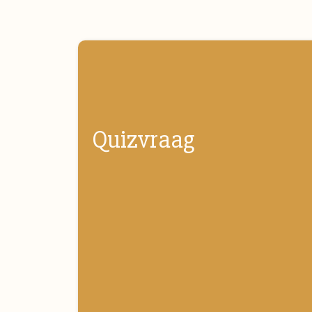
Quizvraag