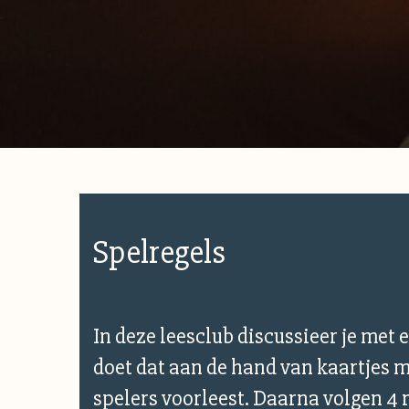
Spelregels
In deze leesclub discussieer je met 
doet dat aan de hand van kaartjes me
spelers voorleest. Daarna volgen 4 