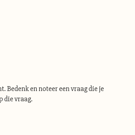
t. Bedenk en noteer een vraag die je
 die vraag.