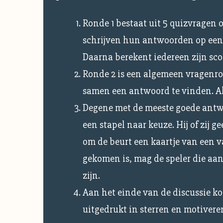
Ronde 1 bestaat uit 5 quizvragen ov
schrijven hun antwoorden op een 
Daarna berekent iedereen zijn sco
Ronde 2 is een algemeen vragenro
samen een antwoord te vinden. Als
Degene met de meeste goede antwo
een stapel naar keuze. Hij of zij 
om de beurt een kaartje van een v
gekomen is, mag de speler die aan
zijn.
Aan het einde van de discussie ko
uitgedrukt in sterren en motivere