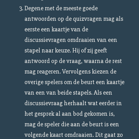
Degene met de meeste goede
antwoorden op de quizvragen mag als
eerste een kaartje van de
discussievragen omdraaien van een
stapel naar keuze. Hij of zij geeft
antwoord op de vraag, waarna de rest
mag reageren. Vervolgens kiezen de
overige spelers om de beurt een kaartje
van een van beide stapels. Als een
discussievraag herhaalt wat eerder in
het gesprek al aan bod gekomen is,
mag de speler die aan de beurt is een
volgende kaart omdraaien. Dit gaat zo