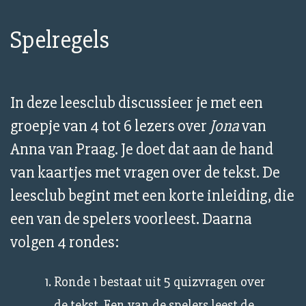
Spelregels
In deze leesclub discussieer je met een
groepje van 4 tot 6 lezers over
Jona
van
Anna van Praag. Je doet dat aan de hand
van kaartjes met vragen over de tekst. De
leesclub begint met een korte inleiding, die
een van de spelers voorleest. Daarna
volgen 4 rondes:
Ronde 1 bestaat uit 5 quizvragen over
de tekst. Een van de spelers leest de