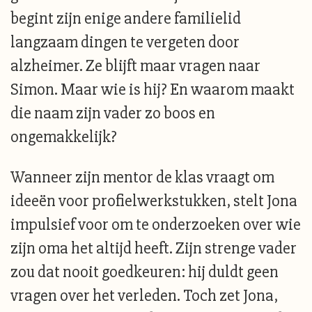
begint zijn enige andere familielid
langzaam dingen te vergeten door
alzheimer. Ze blijft maar vragen naar
Simon. Maar wie is hij? En waarom maakt
die naam zijn vader zo boos en
ongemakkelijk?
Wanneer zijn mentor de klas vraagt om
ideeën voor profielwerkstukken, stelt Jona
impulsief voor om te onderzoeken over wie
zijn oma het altijd heeft. Zijn strenge vader
zou dat nooit goedkeuren: hij duldt geen
vragen over het verleden. Toch zet Jona,