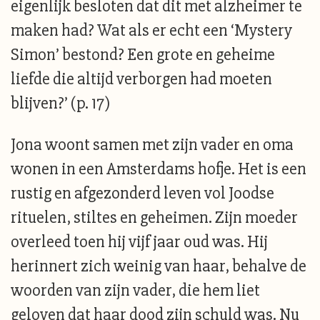
eigenlijk besloten dat dit met alzheimer te
maken had? Wat als er echt een ‘Mystery
Simon’ bestond? Een grote en geheime
liefde die altijd verborgen had moeten
blijven?’ (p. 17)
Jona woont samen met zijn vader en oma
wonen in een Amsterdams hofje. Het is een
rustig en afgezonderd leven vol Joodse
rituelen, stiltes en geheimen. Zijn moeder
overleed toen hij vijf jaar oud was. Hij
herinnert zich weinig van haar, behalve de
woorden van zijn vader, die hem liet
geloven dat haar dood zijn schuld was. Nu