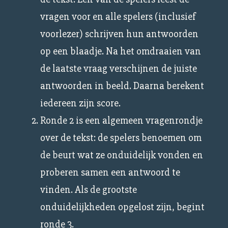
vragen voor en alle spelers (inclusief
voorlezer) schrijven hun antwoorden
op een blaadje. Na het omdraaien van
de laatste vraag verschijnen de juiste
antwoorden in beeld. Daarna berekent
iedereen zijn score.
Ronde 2 is een algemeen vragenrondje
over de tekst: de spelers benoemen om
de beurt wat ze onduidelijk vonden en
proberen samen een antwoord te
vinden. Als de grootste
onduidelijkheden opgelost zijn, begint
ronde 3.