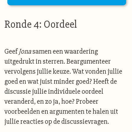
Ronde 4: Oordeel
Geef
Jona
samen een waardering
uitgedrukt in sterren. Beargumenteer
vervolgens jullie keuze. Wat vonden jullie
goed en wat juist minder goed? Heeft de
discussie jullie individuele oordeel
veranderd, en zo ja, hoe? Probeer
voorbeelden en argumenten te halen uit
jullie reacties op de discussievragen.