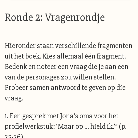
Ronde 2: Vragenrondje
Hieronder staan verschillende fragmenten
uit het boek. Kies allemaal één fragment.
Bedenk en noteer een vraag die je aan een
van de personages zou willen stellen.
Probeer samen antwoord te geven op die
vraag.
1. Een gesprek met Jona’s oma voor het
profielwerkstuk: ‘Maar op … hield ik.’” (p.
25-26)