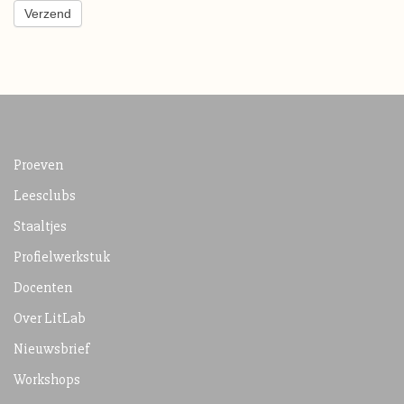
Verzend
Proeven
Leesclubs
Staaltjes
Profielwerkstuk
Docenten
Over LitLab
Nieuwsbrief
Workshops