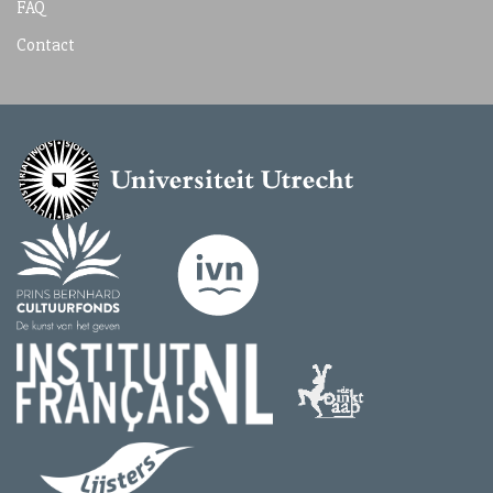
FAQ
Contact