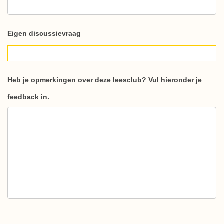
Eigen discussievraag
Heb je opmerkingen over deze leesclub? Vul hieronder je
feedback in.