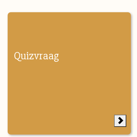
Quizvraag