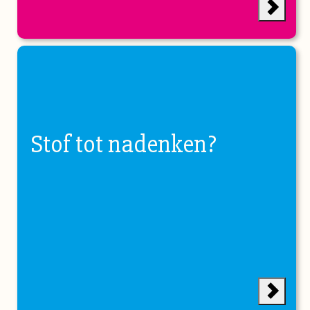
Stof tot nadenken?