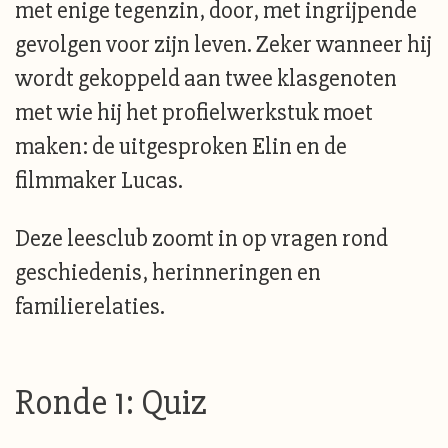
met enige tegenzin, door, met ingrijpende
gevolgen voor zijn leven. Zeker wanneer hij
wordt gekoppeld aan twee klasgenoten
met wie hij het profielwerkstuk moet
maken: de uitgesproken Elin en de
filmmaker Lucas.
Deze leesclub zoomt in op vragen rond
geschiedenis, herinneringen en
familierelaties.
Ronde 1: Quiz