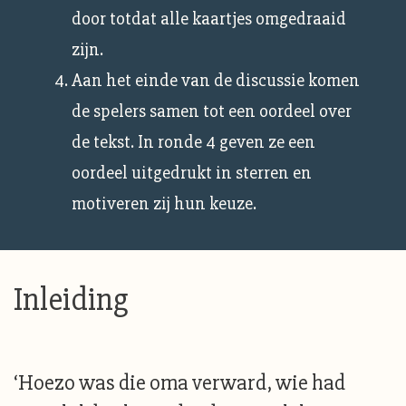
door totdat alle kaartjes omgedraaid
zijn.
Aan het einde van de discussie komen
de spelers samen tot een oordeel over
de tekst. In ronde 4 geven ze een
oordeel uitgedrukt in sterren en
motiveren zij hun keuze.
Inleiding
‘Hoezo was die oma verward, wie had