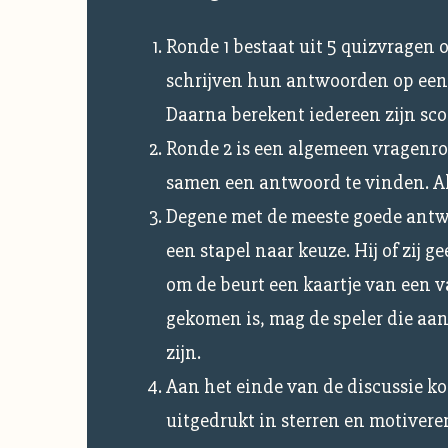
Ronde 1 bestaat uit 5 quizvragen ov
schrijven hun antwoorden op een 
Daarna berekent iedereen zijn sco
Ronde 2 is een algemeen vragenro
samen een antwoord te vinden. Als
Degene met de meeste goede antwo
een stapel naar keuze. Hij of zij 
om de beurt een kaartje van een v
gekomen is, mag de speler die aan
zijn.
Aan het einde van de discussie ko
uitgedrukt in sterren en motivere