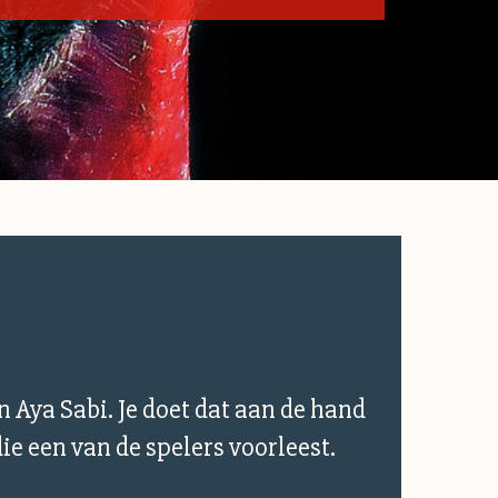
 Aya Sabi. Je doet dat aan de hand
ie een van de spelers voorleest.