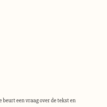
e beurt een vraag over de tekst en