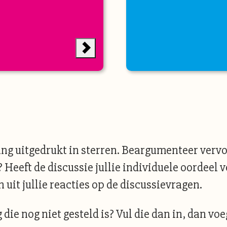
g uitgedrukt in sterren. Beargumenteer vervo
? Heeft de discussie jullie individuele oordeel 
uit jullie reacties op de discussievragen.
 die nog niet gesteld is? Vul die dan in, dan vo