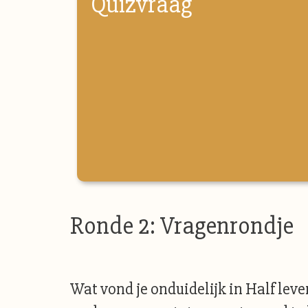
Quizvraag
Ronde 2: Vragenrondje
Wat vond je onduidelijk in Half leve