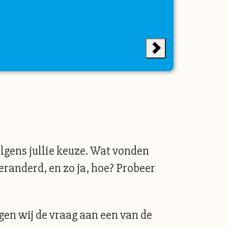
lgens jullie keuze. Wat vonden
veranderd, en zo ja, hoe? Probeer
egen wij de vraag aan een van de