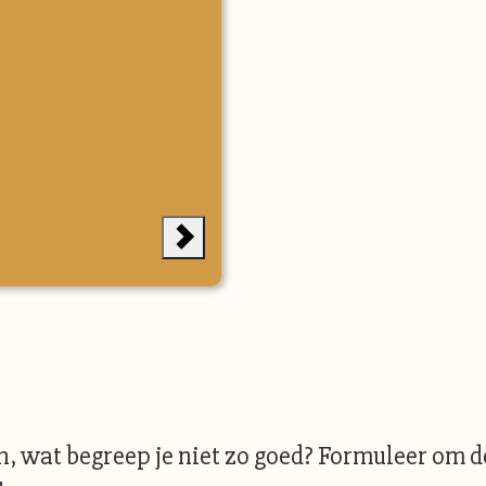
n, wat begreep je niet zo goed? Formuleer om d