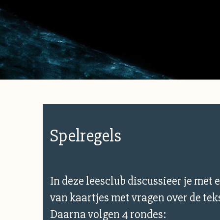
Spelregels
In deze leesclub discussieer je met 
van kaartjes met vragen over de teks
Daarna volgen 4 rondes: