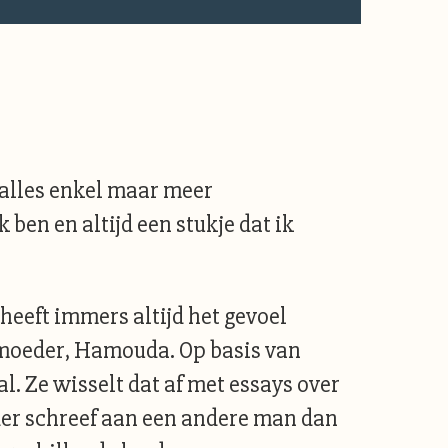
 alles enkel maar meer
ben en altijd een stukje dat ik
heeft immers altijd het gevoel
 moeder, Hamouda. Op basis van
l. Ze wisselt dat af met essays over
der schreef aan een andere man dan