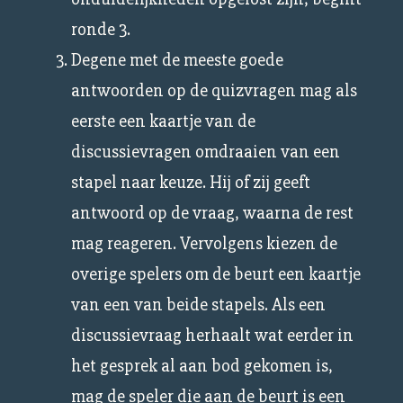
ronde 3.
Degene met de meeste goede
antwoorden op de quizvragen mag als
eerste een kaartje van de
discussievragen omdraaien van een
stapel naar keuze. Hij of zij geeft
antwoord op de vraag, waarna de rest
mag reageren. Vervolgens kiezen de
overige spelers om de beurt een kaartje
van een van beide stapels. Als een
discussievraag herhaalt wat eerder in
het gesprek al aan bod gekomen is,
mag de speler die aan de beurt is een