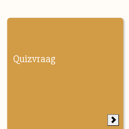
Quizvraag