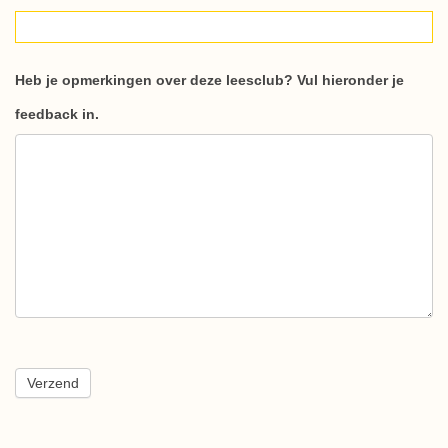
Heb je opmerkingen over deze leesclub? Vul hieronder je
feedback in.
Verzend