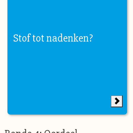
Stof tot nadenken?