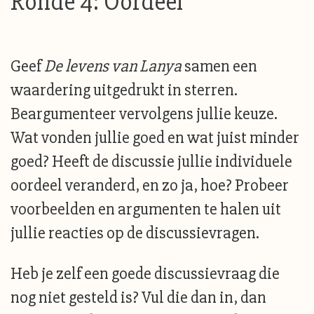
Ronde 4: Oordeel
Geef
De levens van Lanya
samen een
waardering uitgedrukt in sterren.
Beargumenteer vervolgens jullie keuze.
Wat vonden jullie goed en wat juist minder
goed? Heeft de discussie jullie individuele
oordeel veranderd, en zo ja, hoe? Probeer
voorbeelden en argumenten te halen uit
jullie reacties op de discussievragen.
Heb je zelf een goede discussievraag die
nog niet gesteld is? Vul die dan in, dan