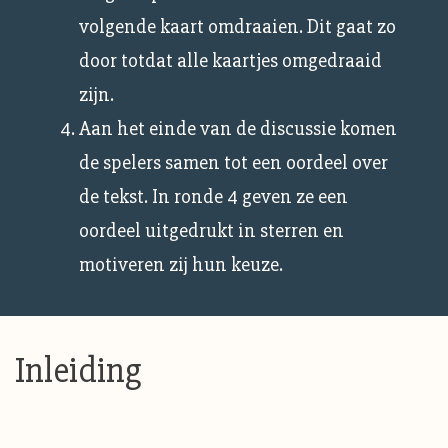
volgende kaart omdraaien. Dit gaat zo
door totdat alle kaartjes omgedraaid
zijn.
Aan het einde van de discussie komen
de spelers samen tot een oordeel over
de tekst. In ronde 4 geven ze een
oordeel uitgedrukt in sterren en
motiveren zij hun keuze.
Inleiding