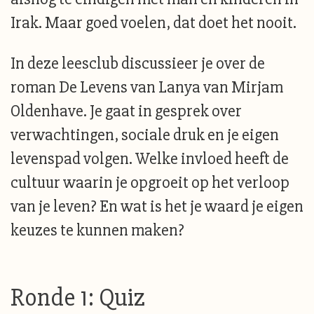
Irak. Maar goed voelen, dat doet het nooit.
In deze leesclub discussieer je over de
roman De Levens van Lanya van Mirjam
Oldenhave. Je gaat in gesprek over
verwachtingen, sociale druk en je eigen
levenspad volgen. Welke invloed heeft de
cultuur waarin je opgroeit op het verloop
van je leven? En wat is het je waard je eigen
keuzes te kunnen maken?
Ronde 1: Quiz