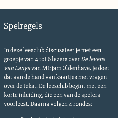
Spelregels
In deze leesclub discussieer je met een
groepje van 4 tot 6 lezers over
De levens
van Lanya
van Mirjam Oldenhave. Je doet
dat aan de hand van kaartjes met vragen
over de tekst. De leesclub begint met een
korte inleiding, die een van de spelers
voorleest. Daarna volgen 4 rondes: