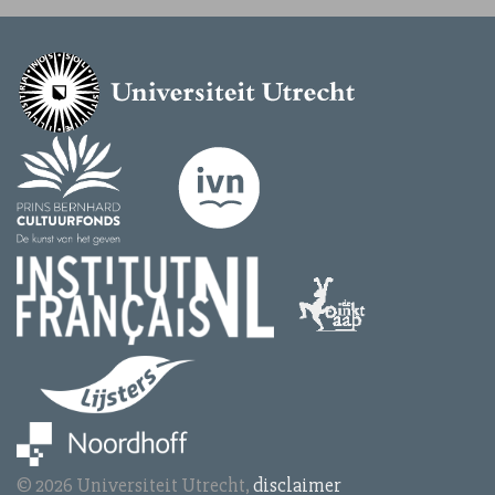
© 2026 Universiteit Utrecht,
disclaimer