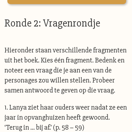
Ronde 2: Vragenrondje
Hieronder staan verschillende fragmenten
uit het boek. Kies één fragment. Bedenk en
noteer een vraag die je aan een van de
personages zou willen stellen. Probeer
samen antwoord te geven op die vraag.
1. Lanya ziet haar ouders weer nadat ze een
jaar in opvanghuizen heeft gewoond.
‘Terug in … bij af.’ (p. 58 – 59)