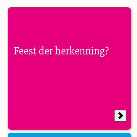
Feest der herkenning?