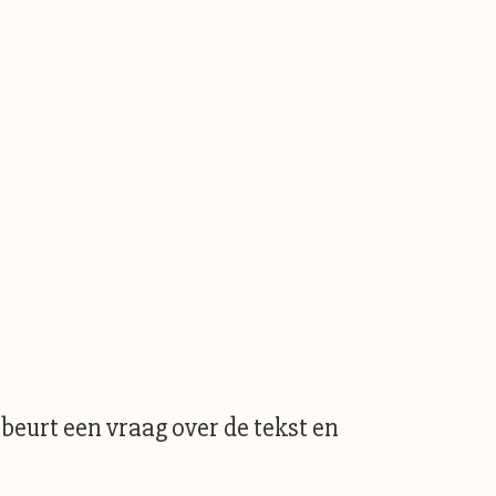
beurt een vraag over de tekst en