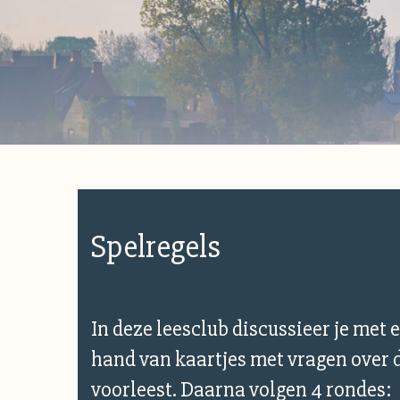
Spelregels
In deze leesclub discussieer je met 
hand van kaartjes met vragen over de
voorleest. Daarna volgen 4 rondes: