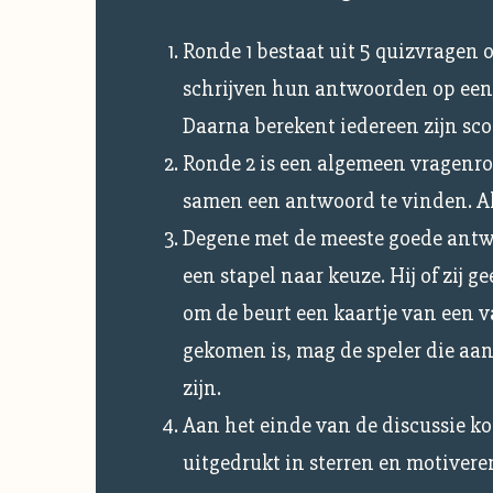
Ronde 1 bestaat uit 5 quizvragen ov
schrijven hun antwoorden op een 
Daarna berekent iedereen zijn sco
Ronde 2 is een algemeen vragenro
samen een antwoord te vinden. Als
Degene met de meeste goede antwo
een stapel naar keuze. Hij of zij 
om de beurt een kaartje van een v
gekomen is, mag de speler die aan
zijn.
Aan het einde van de discussie ko
uitgedrukt in sterren en motivere