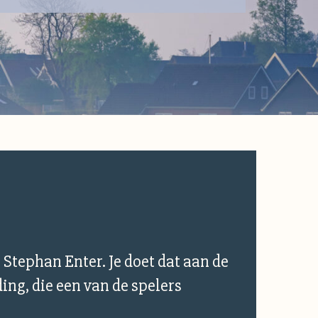
 Stephan Enter. Je doet dat aan de
ing, die een van de spelers