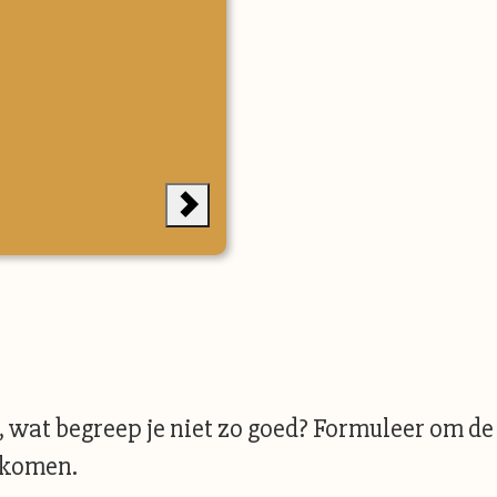
, wat begreep je niet zo goed? Formuleer om de 
 komen.