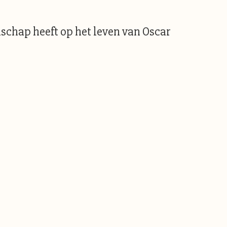
enschap heeft op het leven van Oscar