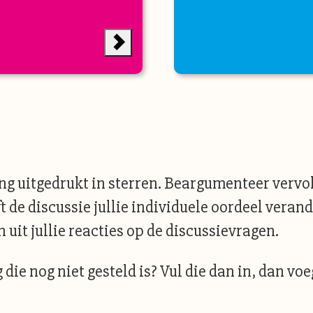
 uitgedrukt in sterren. Beargumenteer vervolg
 de discussie jullie individuele oordeel verand
uit jullie reacties op de discussievragen.
 die nog niet gesteld is? Vul die dan in, dan vo