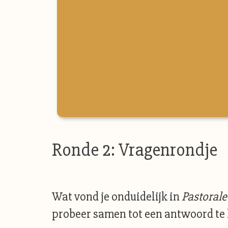
Ronde 2: Vragenrondje
Wat vond je onduidelijk in
Pastorale
probeer samen tot een antwoord te