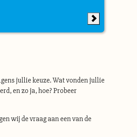
ens jullie keuze. Wat vonden jullie
erd, en zo ja, hoe? Probeer
egen wij de vraag aan een van de