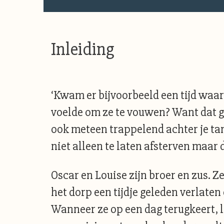
Inleiding
‘Kwam er bijvoorbeeld een tijd waar
voelde om ze te vouwen? Want dat ge
ook meteen trappelend achter je tand
niet alleen te laten afsterven maar d
Oscar en Louise zijn broer en zus. 
het dorp een tijdje geleden verlaten
Wanneer ze op een dag terugkeert, 