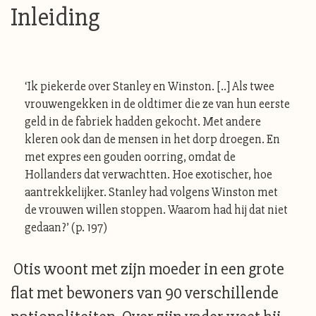
Inleiding
‘Ik piekerde over Stanley en Winston. [..] Als twee
vrouwengekken in de oldtimer die ze van hun eerste
geld in de fabriek hadden gekocht. Met andere
kleren ook dan de mensen in het dorp droegen. En
met expres een gouden oorring, omdat de
Hollanders dat verwachtten. Hoe exotischer, hoe
aantrekkelijker. Stanley had volgens Winston met
de vrouwen willen stoppen. Waarom had hij dat niet
gedaan?’ (p. 197)
Otis woont met zijn moeder in een grote
flat met bewoners van 90 verschillende