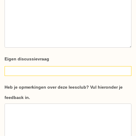
Eigen discussievraag
Heb je opmerkingen over deze leesclub? Vul hieronder je
feedback in.