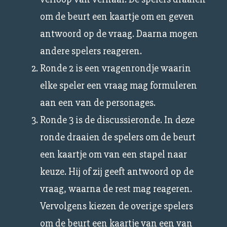
om de beurt een kaartje om en geven
antwoord op de vraag. Daarna mogen
andere spelers reageren.
Ronde 2 is een vragenrondje waarin
elke speler een vraag mag formuleren
aan een van de personages.
Ronde 3 is de discussieronde. In deze
ronde draaien de spelers om de beurt
een kaartje om van een stapel naar
keuze. Hij of zij geeft antwoord op de
vraag, waarna de rest mag reageren.
Vervolgens kiezen de overige spelers
om de beurt een kaartje van een van