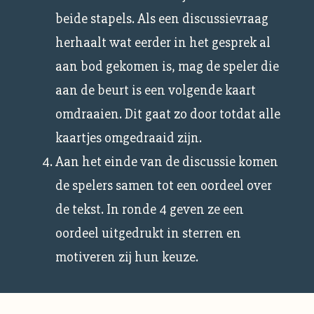
beide stapels. Als een discussievraag
herhaalt wat eerder in het gesprek al
aan bod gekomen is, mag de speler die
aan de beurt is een volgende kaart
omdraaien. Dit gaat zo door totdat alle
kaartjes omgedraaid zijn.
Aan het einde van de discussie komen
de spelers samen tot een oordeel over
de tekst. In ronde 4 geven ze een
oordeel uitgedrukt in sterren en
motiveren zij hun keuze.