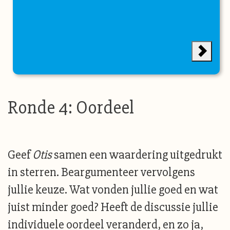
Ronde 4: Oordeel
Geef
Otis
samen een waardering uitgedrukt
in sterren. Beargumenteer vervolgens
jullie keuze. Wat vonden jullie goed en wat
juist minder goed? Heeft de discussie jullie
individuele oordeel veranderd, en zo ja,