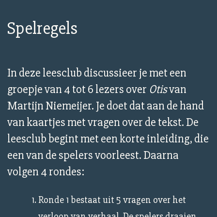
Spelregels
In deze leesclub discussieer je met een
groepje van 4 tot 6 lezers over
Otis
van
Martijn Niemeijer. Je doet dat aan de hand
van kaartjes met vragen over de tekst. De
leesclub begint met een korte inleiding, die
een van de spelers voorleest. Daarna
volgen 4 rondes:
Ronde 1 bestaat uit 5 vragen over het
verloop van verhaal. De spelers draaien