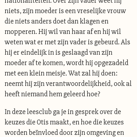
nationaliteiten. Over zijn vader weet hij
niets, zijn moeder is een vreselijke vrouw
die niets anders doet dan klagen en
mopperen. Hij wil van haar af en hij wil
weten wat er met zijn vader is gebeurd. Als
hij er eindelijk in is geslaagd van zijn
moeder af te komen, wordt hij opgezadeld
met een klein meisje. Wat zal hij doen:
neemt hij zijn verantwoordelijkheid, ook al
heeft niemand hem geleerd hoe?
In deze leesclub ga je in gesprek over de
keuzes die Otis maakt, en hoe die keuzes
worden beïnvloed door zijn omgeving en