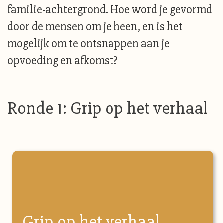
familie-achtergrond. Hoe word je gevormd
door de mensen om je heen, en is het
mogelijk om te ontsnappen aan je
opvoeding en afkomst?
Ronde 1: Grip op het verhaal
Grip op het verhaal