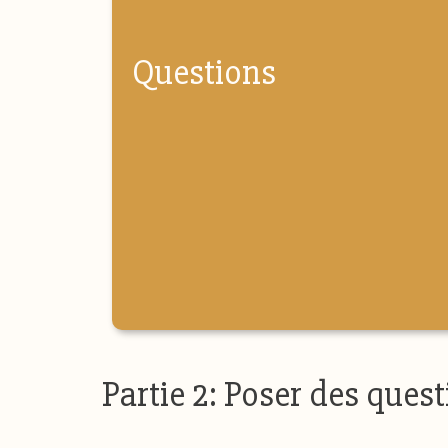
Questions
Partie 2: Poser des que