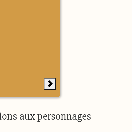
stions aux personnages