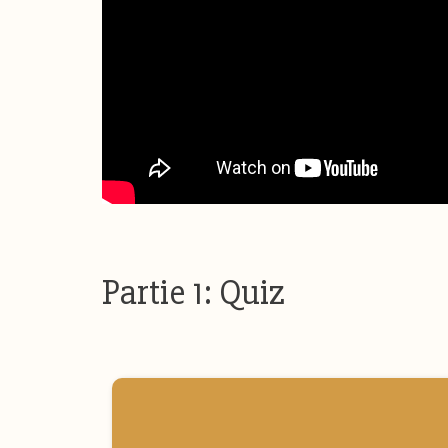
Partie 1: Quiz