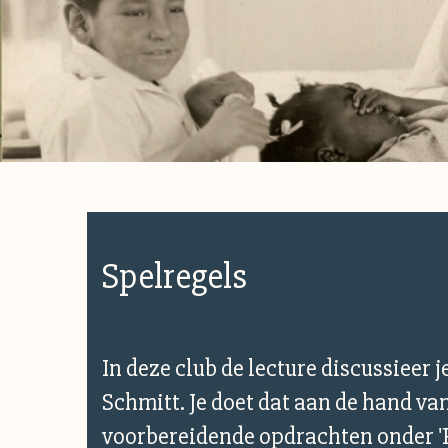
Spelregels
In deze club de lecture discussieer j
Schmitt. Je doet dat aan de hand va
voorbereidende opdrachten onder 'P