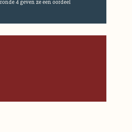
 ronde 4 geven ze een oordeel