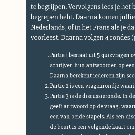
te begrijpen. Vervolgens lees je het 
begrepen hebt. Daarna komen jullie 
Nederlands, of in het Frans als je d
voorleest. Daarna volgen 4 rondes (
Partie 1 bestaat uit 5 quizvragen o
schrijven hun antwoorden op een 
Daarna berekent iedereen zijn sco
Partie 2 is een vragenrondje waar
Partie 3 is de discussieronde. In 
geeft antwoord op de vraag, waarn
een van beide stapels. Als een di
de beurt is een volgende kaart omd