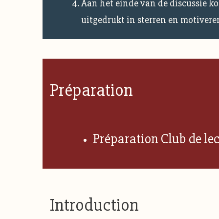
Aan het einde van de discussie ko
uitgedrukt in sterren en motivere
Préparation
Préparation Club de lec
Introduction