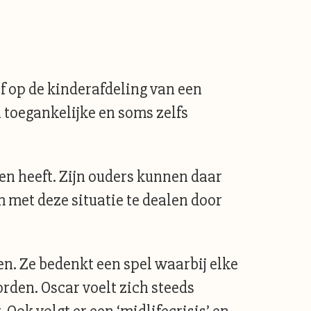
f op de kinderafdeling van een
 toegankelijke en soms zelfs
ven heeft. Zijn ouders kunnen daar
 met deze situatie te dealen door
en. Ze bedenkt een spel waarbij elke
orden. Oscar voelt zich steeds