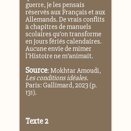
guerre, je les pensais
réservés aux Français et aux
Allemands. De vrais conflits
à chapitres de manuels
scolaires qu’on transforme
en jours fériés calendaires.
Aucune envie de mimer
l’Histoire ne m’animait.
Source
: Mokhtar Amoudi,
Les conditions idéales.
Paris: Gallimard, 2023 (p.
131).
Texte 2