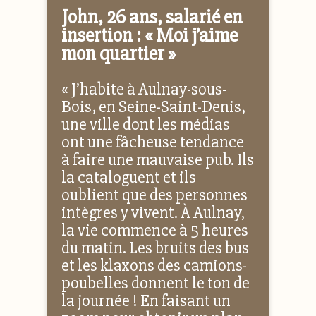
John, 26 ans, salarié en
insertion : « Moi j’aime
mon quartier »
« J’habite à Aulnay-sous-
Bois, en Seine-Saint-Denis,
une ville dont les médias
ont une fâcheuse tendance
à faire une mauvaise pub. Ils
la cataloguent et ils
oublient que des personnes
intègres y vivent. À Aulnay,
la vie commence à 5 heures
du matin. Les bruits des bus
et les klaxons des camions-
poubelles donnent le ton de
la journée ! En faisant un