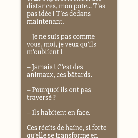
distances, mon pote… T’as
pas idée ! T’es dedans
maintenant.
– Je ne suis pas comme
vous, moi, je veux qu’ils
m’oublient !
– Jamais ! C’est des
animaux, ces bâtards.
– Pourquoi ils ont pas
traversé ?
– Ils habitent en face.
Ces récits de haine, si forte
qu’elle se transforme en