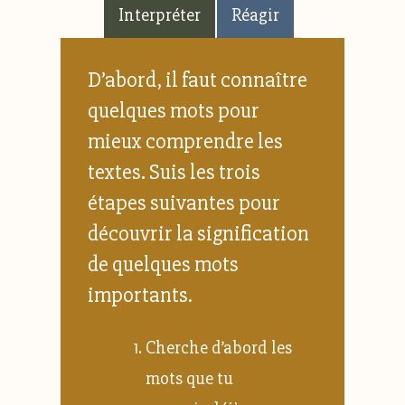
Interpréter
Réagir
D’abord, il faut connaître
quelques mots pour
mieux comprendre les
textes. Suis les trois
étapes suivantes pour
découvrir la signification
de quelques mots
importants.
Cherche d’abord les
mots que tu