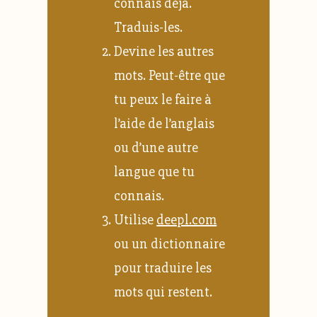
connais déjà.
Traduis-les.
Devine les autres
mots. Peut-être que
tu peux le faire à
l’aide de l’anglais
ou d’une autre
langue que tu
connais.
Utilise
deepl.com
ou un dictionnaire
pour traduire les
mots qui restent.