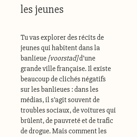
les jeunes
Tu vas explorer des récits de
jeunes qui habitent dans la
banlieue
[voorstad]
d’une
grande ville française. Il existe
beaucoup de clichés négatifs
sur les banlieues : dans les
médias, il s’agit souvent de
troubles sociaux, de voitures qui
brûlent, de pauvreté et de trafic
de drogue. Mais comment les