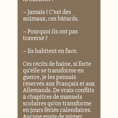
– Jamais ! C’est des
animaux, ces bâtards.
– Pourquoi ils ont pas
traversé ?
– Ils habitent en face.
Ces récits de haine, si forte
qu’elle se transforme en
guerre, je les pensais
réservés aux Français et aux
Allemands. De vrais conflits
à chapitres de manuels
scolaires qu’on transforme
en jours fériés calendaires.
Aucune envie de mimer