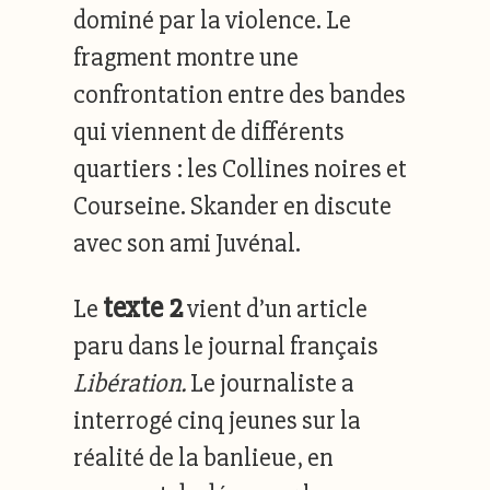
dominé par la violence. Le
fragment montre une
confrontation entre des bandes
qui viennent de différents
quartiers : les Collines noires et
Courseine. Skander en discute
avec son ami Juvénal.
te
xte 2
Le
vient d’un article
paru dans le journal français
Libération.
Le journaliste a
interrogé cinq jeunes sur la
réalité de la banlieue, en