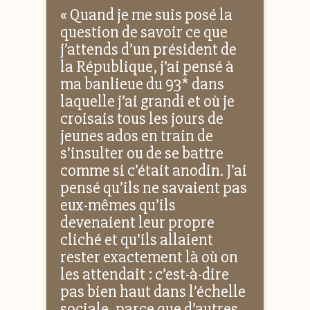
« Quand je me suis posé la
question de savoir ce que
j’attends d’un président de
la République, j’ai pensé à
ma banlieue du 93* dans
laquelle j’ai grandi et où je
croisais tous les jours de
jeunes ados en train de
s’insulter ou de se battre
comme si c’était anodin. J’ai
pensé qu’ils ne savaient pas
eux-mêmes qu’ils
devenaient leur propre
cliché et qu’ils allaient
rester exactement là où on
les attendait : c’est-à-dire
pas bien haut dans l’échelle
sociale, parce que d’autres