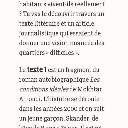
habitants vivent-ils réellement
? Tu vas le découvrir travers un
texte littéraire et un article
journalistique qui essaient de
donner une vision nuancée des
quartiers « difficiles ».
texte 1
Le
est un fragment du
roman autobiographique
Les
conditions idéales
de Mokhtar
Amoudi. L’histoire se déroule
dans les années 2000 et on suit
un jeune garçon, Skander, de