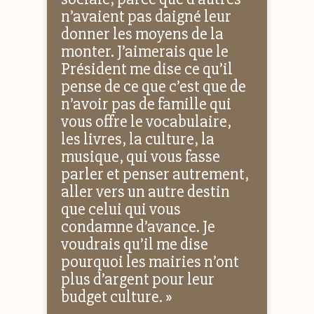
n’avaient pas daigné leur
donner les moyens de la
monter. J’aimerais que le
Président me dise ce qu’il
pense de ce que c’est que de
n’avoir pas de famille qui
vous offre le vocabulaire,
les livres, la culture, la
musique, qui vous fasse
parler et penser autrement,
aller vers un autre destin
que celui qui vous
condamne d’avance. Je
voudrais qu’il me dise
pourquoi les mairies n’ont
plus d’argent pour leur
budget culture. »