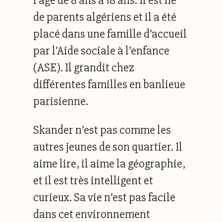
l’âge de 8 ans à 18 ans. Il est né
de parents algériens et il a été
placé dans une famille d’accueil
par l’Aide sociale à l’enfance
(ASE). Il grandit chez
différentes familles en banlieue
parisienne.
Skander n’est pas comme les
autres jeunes de son quartier. Il
aime lire, il aime la géographie,
et il est très intelligent et
curieux. Sa vie n’est pas facile
dans cet environnement