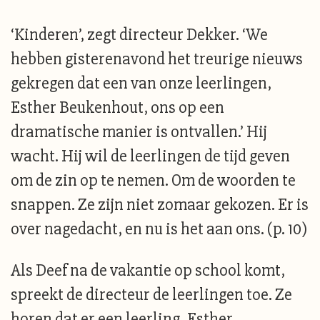
‘Kinderen’, zegt directeur Dekker. ‘We
hebben gisterenavond het treurige nieuws
gekregen dat een van onze leerlingen,
Esther Beukenhout, ons op een
dramatische manier is ontvallen.’ Hij
wacht. Hij wil de leerlingen de tijd geven
om de zin op te nemen. Om de woorden te
snappen. Ze zijn niet zomaar gekozen. Er is
over nagedacht, en nu is het aan ons. (p. 10)
Als Deef na de vakantie op school komt,
spreekt de directeur de leerlingen toe. Ze
horen dat er een leerling, Esther