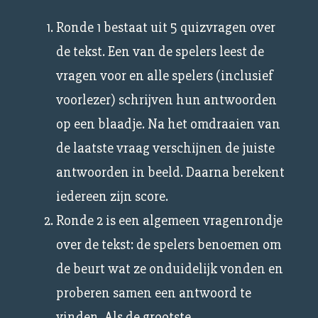
Ronde 1 bestaat uit 5 quizvragen over
de tekst. Een van de spelers leest de
vragen voor en alle spelers (inclusief
voorlezer) schrijven hun antwoorden
op een blaadje. Na het omdraaien van
de laatste vraag verschijnen de juiste
antwoorden in beeld. Daarna berekent
iedereen zijn score.
Ronde 2 is een algemeen vragenrondje
over de tekst: de spelers benoemen om
de beurt wat ze onduidelijk vonden en
proberen samen een antwoord te
vinden. Als de grootste