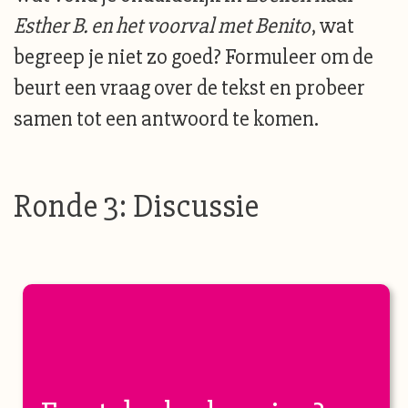
Esther B. en het voorval met Benito
, wat
begreep je niet zo goed? Formuleer om de
beurt een vraag over de tekst en probeer
samen tot een antwoord te komen.
Ronde 3: Discussie