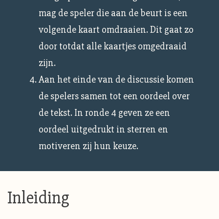
mag de speler die aan de beurt is een
volgende kaart omdraaien. Dit gaat zo
door totdat alle kaartjes omgedraaid
zijn.
Aan het einde van de discussie komen
de spelers samen tot een oordeel over
de tekst. In ronde 4 geven ze een
oordeel uitgedrukt in sterren en
motiveren zij hun keuze.
Inleiding