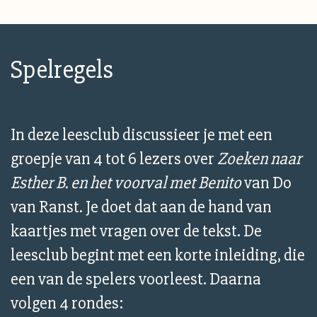
Spelregels
In deze leesclub discussieer je met een
groepje van 4 tot 6 lezers over
Zoeken naar
Esther B. en het voorval met Benito
van Do
van Ranst. Je doet dat aan de hand van
kaartjes met vragen over de tekst. De
leesclub begint met een korte inleiding, die
een van de spelers voorleest. Daarna
volgen 4 rondes: