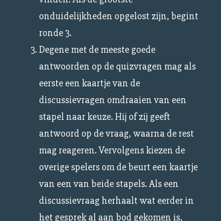
onduidelijkheden opgelost zijn, begint
ronde 3.
Degene met de meeste goede
antwoorden op de quizvragen mag als
eerste een kaartje van de
discussievragen omdraaien van een
stapel naar keuze. Hij of zij geeft
antwoord op de vraag, waarna de rest
mag reageren. Vervolgens kiezen de
overige spelers om de beurt een kaartje
van een van beide stapels. Als een
discussievraag herhaalt wat eerder in
het gesprek al aan bod gekomen is,