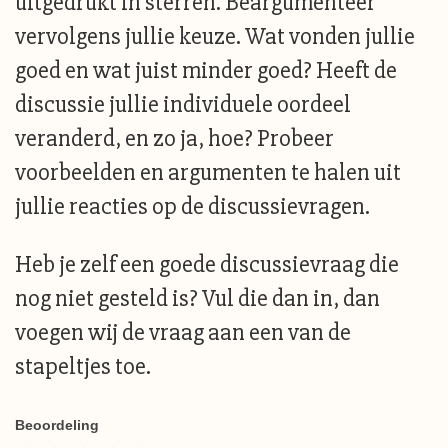
uitgedrukt in sterren. Beargumenteer
vervolgens jullie keuze. Wat vonden jullie
goed en wat juist minder goed? Heeft de
discussie jullie individuele oordeel
veranderd, en zo ja, hoe? Probeer
voorbeelden en argumenten te halen uit
jullie reacties op de discussievragen.
Heb je zelf een goede discussievraag die
nog niet gesteld is? Vul die dan in, dan
voegen wij de vraag aan een van de
stapeltjes toe.
Beoordeling