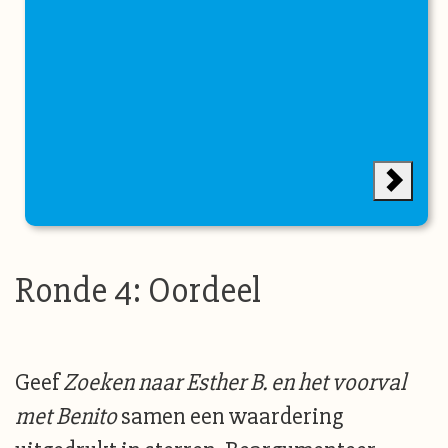
Ronde 4: Oordeel
Geef
Zoeken naar Esther B. en het voorval
met Benito
samen een waardering