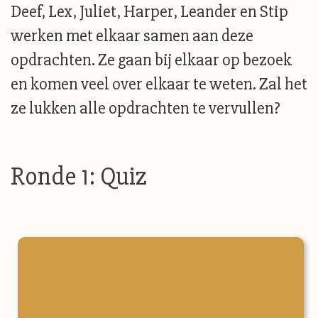
Deef, Lex, Juliet, Harper, Leander en Stip
werken met elkaar samen aan deze
opdrachten. Ze gaan bij elkaar op bezoek
en komen veel over elkaar te weten. Zal het
ze lukken alle opdrachten te vervullen?
Ronde 1: Quiz