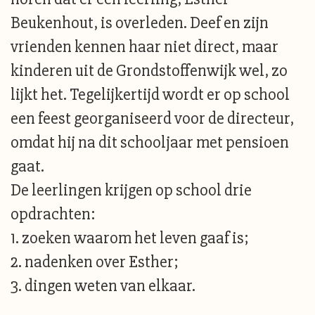
Beukenhout, is overleden. Deef en zijn
vrienden kennen haar niet direct, maar
kinderen uit de Grondstoffenwijk wel, zo
lijkt het. Tegelijkertijd wordt er op school
een feest georganiseerd voor de directeur,
omdat hij na dit schooljaar met pensioen
gaat.
De leerlingen krijgen op school drie
opdrachten:
1. zoeken waarom het leven gaaf is;
2. nadenken over Esther;
3. dingen weten van elkaar.