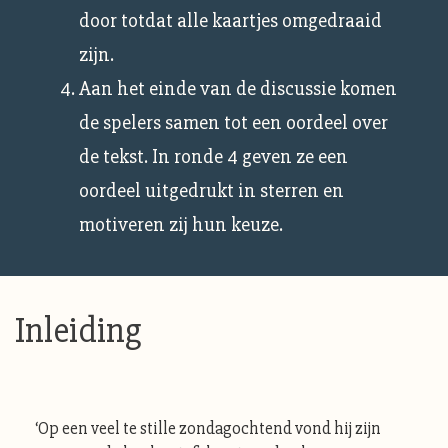
door totdat alle kaartjes omgedraaid
zijn.
Aan het einde van de discussie komen
de spelers samen tot een oordeel over
de tekst. In ronde 4 geven ze een
oordeel uitgedrukt in sterren en
motiveren zij hun keuze.
Inleiding
‘Op een veel te stille zondagochtend vond hij zijn