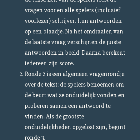
vragen voor en alle spelers (inclusief
voorlezer) schrijven hun antwoorden
op een blaadje. Na het omdraaien van
de laatste vraag verschijnen de juiste
antwoorden in beeld. Daarna berekent
iedereen zijn score.
Ronde 2 is een algemeen vragenrondje
over de tekst: de spelers benoemen om
de beurt wat ze onduidelijk vonden en
proberen samen een antwoord te
vinden. Als de grootste
onduidelijkheden opgelost zijn, begint
ronde 3.