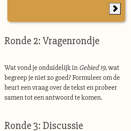
Ronde 2: Vragenrondje
Wat vond je onduidelijk in
Gebied 19
, wat
begreep je niet zo goed? Formuleer om de
beurt een vraag over de tekst en probeer
samen tot een antwoord te komen.
Ronde 3: Discussie