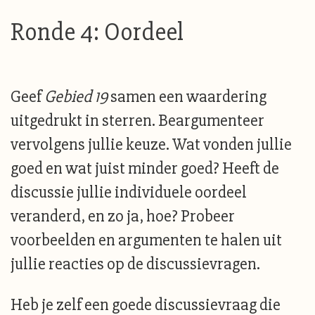
Ronde 4: Oordeel
Geef
Gebied 19
samen een waardering
uitgedrukt in sterren. Beargumenteer
vervolgens jullie keuze. Wat vonden jullie
goed en wat juist minder goed? Heeft de
discussie jullie individuele oordeel
veranderd, en zo ja, hoe? Probeer
voorbeelden en argumenten te halen uit
jullie reacties op de discussievragen.
Heb je zelf een goede discussievraag die