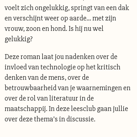
voelt zich ongelukkig, springt van een dak
en verschijnt weer op aarde… met zijn
vrouw, zoon en hond. Is hij nu wel
gelukkig?
Deze roman laat jou nadenken over de
invloed van technologie op het kritisch
denken van de mens, over de
betrouwbaarheid van je waarnemingen en
over de rol van literatuur in de
maatschappij. In deze leesclub gaan jullie
over deze thema’s in discussie.