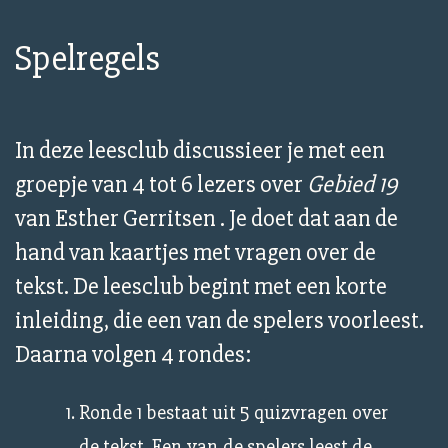
Spelregels
In deze leesclub discussieer je met een
groepje van 4 tot 6 lezers over
Gebied 19
van Esther Gerritsen . Je doet dat aan de
hand van kaartjes met vragen over de
tekst. De leesclub begint met een korte
inleiding, die een van de spelers voorleest.
Daarna volgen 4 rondes:
Ronde 1 bestaat uit 5 quizvragen over
de tekst. Een van de spelers leest de