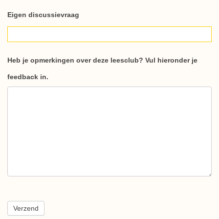
Eigen discussievraag
Heb je opmerkingen over deze leesclub? Vul hieronder je
feedback in.
Verzend