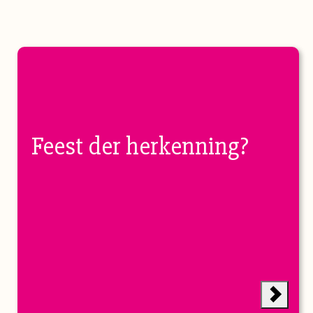
Feest der herkenning?