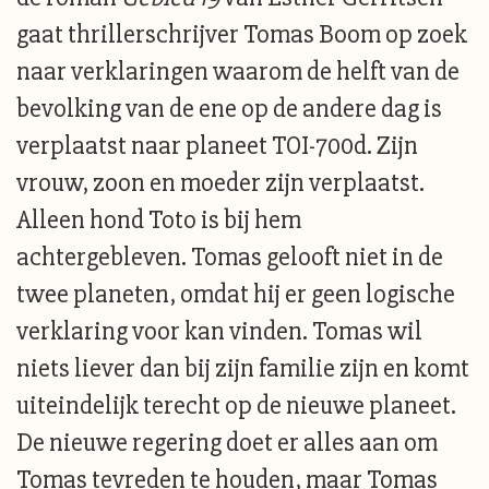
gaat thrillerschrijver Tomas Boom op zoek
naar verklaringen waarom de helft van de
bevolking van de ene op de andere dag is
verplaatst naar planeet TOI-700d. Zijn
vrouw, zoon en moeder zijn verplaatst.
Alleen hond Toto is bij hem
achtergebleven. Tomas gelooft niet in de
twee planeten, omdat hij er geen logische
verklaring voor kan vinden. Tomas wil
niets liever dan bij zijn familie zijn en komt
uiteindelijk terecht op de nieuwe planeet.
De nieuwe regering doet er alles aan om
Tomas tevreden te houden, maar Tomas