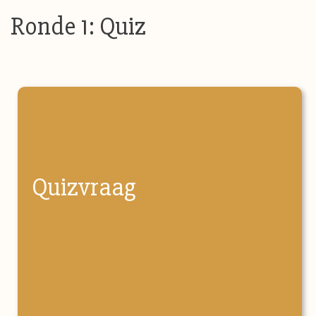
Ronde 1: Quiz
Quizvraag