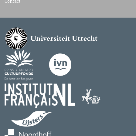
Contact