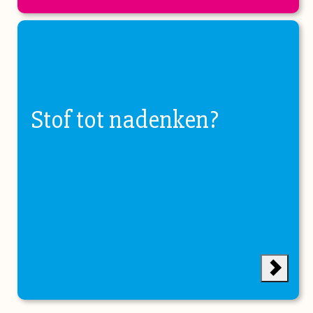
Stof tot nadenken?