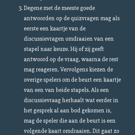
Degene met de meeste goede
antwoorden op de quizvragen mag als
eerste een kaartje van de
discussievragen omdraaien van een
stapel naar keuze. Hij of zij geeft
antwoord op de vraag, waarna de rest
mag reageren. Vervolgens kiezen de
overige spelers om de beurt een kaartje
van een van beide stapels. Als een
discussievraag herhaalt wat eerder in
het gesprek al aan bod gekomen is,
mag de speler die aan de beurt is een
volgende kaart omdraaien. Dit gaat zo