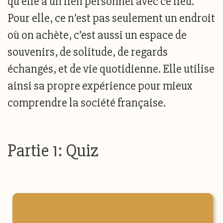
qu’elle a un lien personnel avec ce lieu.
Pour elle, ce n’est pas seulement un endroit
où on achète, c’est aussi un espace de
souvenirs, de solitude, de regards
échangés, et de vie quotidienne. Elle utilise
ainsi sa propre expérience pour mieux
comprendre la société française.
Partie 1: Quiz