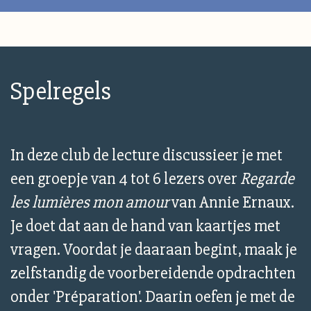
Spelregels
In deze club de lecture discussieer je met
een groepje van 4 tot 6 lezers over
Regarde
les lumières mon amour
van Annie Ernaux.
Je doet dat aan de hand van kaartjes met
vragen. Voordat je daaraan begint, maak je
zelfstandig de voorbereidende opdrachten
onder 'Préparation'. Daarin oefen je met de