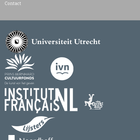
Contact