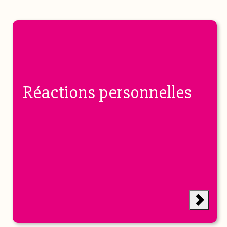
Réactions personnelles