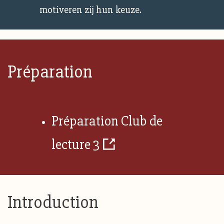
motiveren zij hun keuze.
Préparation
Préparation Club de
lecture 3
Introduction