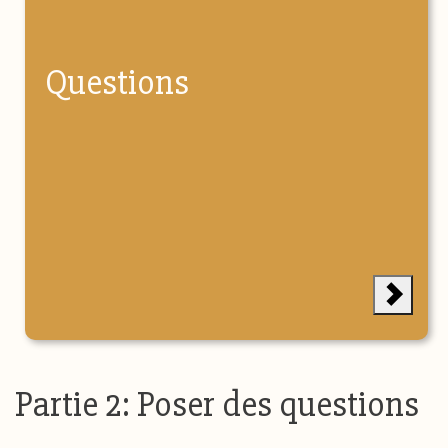
Questions
Partie 2: Poser des questions