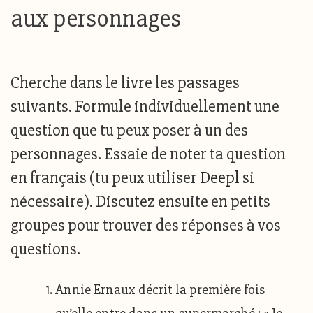
aux personnages
Cherche dans le livre les passages
suivants. Formule individuellement une
question que tu peux poser à un des
personnages. Essaie de noter ta question
en français (tu peux utiliser
Deepl
si
nécessaire). Discutez ensuite en petits
groupes pour trouver des réponses à vos
questions.
Annie Ernaux décrit la première fois