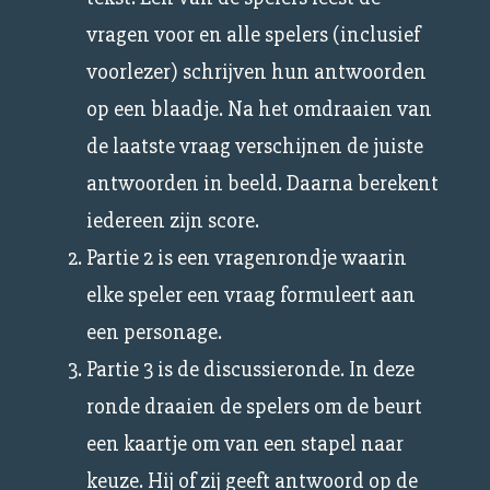
vragen voor en alle spelers (inclusief
voorlezer) schrijven hun antwoorden
op een blaadje. Na het omdraaien van
de laatste vraag verschijnen de juiste
antwoorden in beeld. Daarna berekent
iedereen zijn score.
Partie 2 is een vragenrondje waarin
elke speler een vraag formuleert aan
een personage.
Partie 3 is de discussieronde. In deze
ronde draaien de spelers om de beurt
een kaartje om van een stapel naar
keuze. Hij of zij geeft antwoord op de