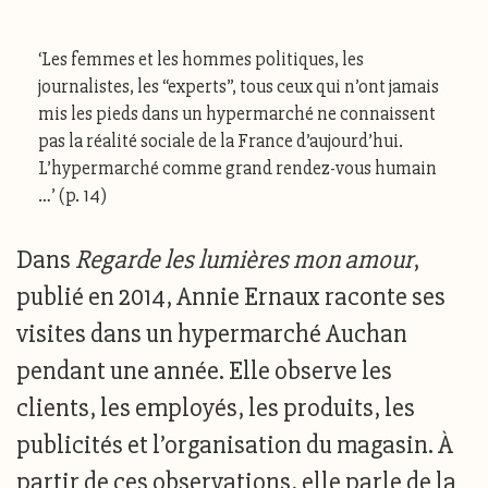
‘Les femmes et les hommes politiques, les
journalistes, les “experts”, tous ceux qui n’ont jamais
mis les pieds dans un hypermarché ne connaissent
pas la réalité sociale de la France d’aujourd’hui.
L’hypermarché comme grand rendez-vous humain
…’ (p. 14)
Dans
Regarde les lumières mon amour
,
publié en 2014, Annie Ernaux raconte ses
visites dans un hypermarché Auchan
pendant
une année
. Elle observe les
clients, les employés, les produits, les
publicités et l’organisation du magasin. À
partir de ces observations, elle parle de la