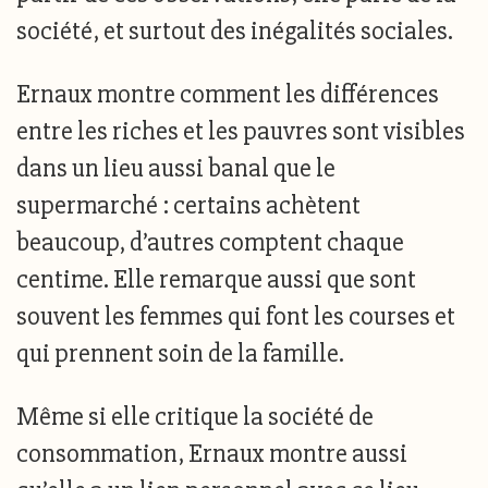
société, et surtout des inégalités sociales.
Ernaux montre comment les différences
entre les riches et les pauvres sont visibles
dans un lieu aussi banal que le
supermarché : certains achètent
beaucoup, d’autres comptent chaque
centime. Elle remarque aussi que sont
souvent les femmes qui font les courses et
qui prennent soin de la famille.
Même si elle critique la société de
consommation, Ernaux montre aussi