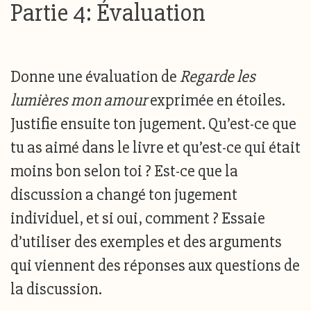
Partie 4: Évaluation
Donne une évaluation de
Regarde les
lumières mon amour
exprimée en étoiles.
Justifie ensuite ton jugement. Qu’est-ce que
tu as aimé dans le livre et qu’est-ce qui était
moins bon selon toi ? Est-ce que la
discussion a changé ton jugement
individuel, et si oui, comment ? Essaie
d’utiliser des exemples et des arguments
qui viennent des réponses aux questions de
la discussion.