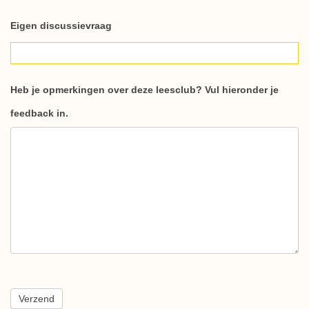
Eigen discussievraag
Heb je opmerkingen over deze leesclub? Vul hieronder je
feedback in.
Verzend