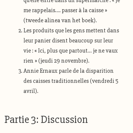
qu’elle entre dans un supermarché : « Je
me rappelais…. passer à la caisse »
(tweede alinea van het boek).
Les produits que les gens mettent dans
leur panier disent beaucoup sur leur
vie : « Ici, plus que partout… je ne vaux
rien » (jeudi 29 novembre).
Annie Ernaux parle de la disparition
des caisses traditionnelles (vendredi 5
avril).
Partie 3: Discussion