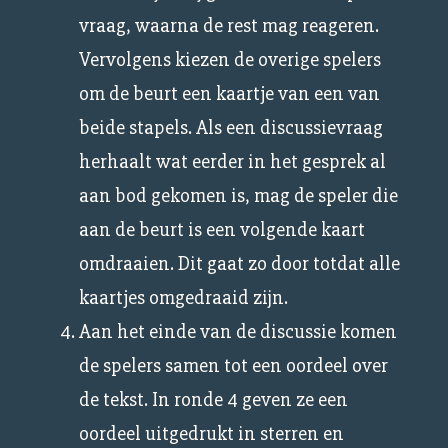
vraag, waarna de rest mag reageren.
Vervolgens kiezen de overige spelers
om de beurt een kaartje van een van
beide stapels. Als een discussievraag
herhaalt wat eerder in het gesprek al
aan bod gekomen is, mag de speler die
aan de beurt is een volgende kaart
omdraaien. Dit gaat zo door totdat alle
kaartjes omgedraaid zijn.
Aan het einde van de discussie komen
de spelers samen tot een oordeel over
de tekst. In ronde 4 geven ze een
oordeel uitgedrukt in sterren en