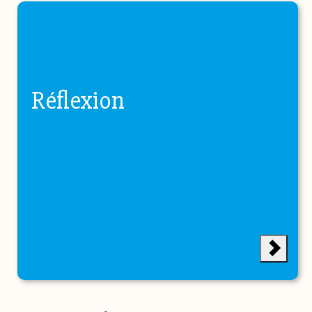
Réflexion